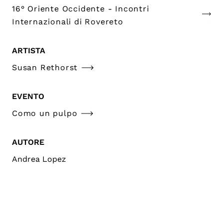
16° Oriente Occidente - Incontri
Internazionali di Rovereto
ARTISTA
Susan Rethorst
EVENTO
Como un pulpo
AUTORE
Andrea Lopez