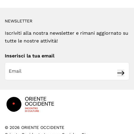
NEWSLETTER
Iscriviti alla nostra newsletter e rimani aggiornato su
tutte le nostre attività!
Inserisci la tua email
Iscrivi
Footer
©
2026
ORIENTE OCCIDENTE