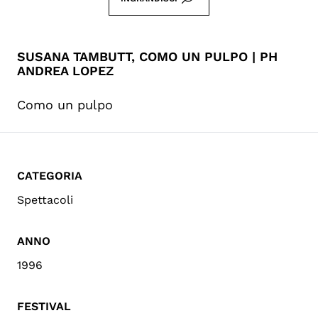
SUSANA TAMBUTT, COMO UN PULPO | PH
ANDREA LOPEZ
Como un pulpo
CATEGORIA
Spettacoli
ANNO
1996
FESTIVAL