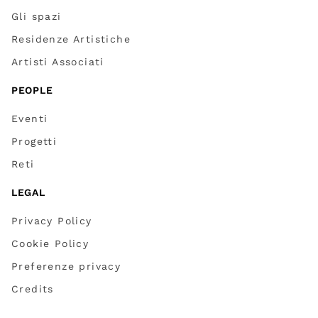
Gli spazi
Residenze Artistiche
Artisti Associati
PEOPLE
Eventi
Progetti
Reti
LEGAL
Privacy Policy
Cookie Policy
Preferenze privacy
Credits