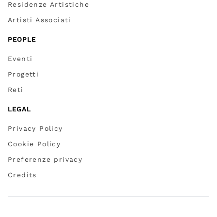
Residenze Artistiche
Artisti Associati
PEOPLE
Eventi
Progetti
Reti
LEGAL
Privacy Policy
Cookie Policy
Preferenze privacy
Credits