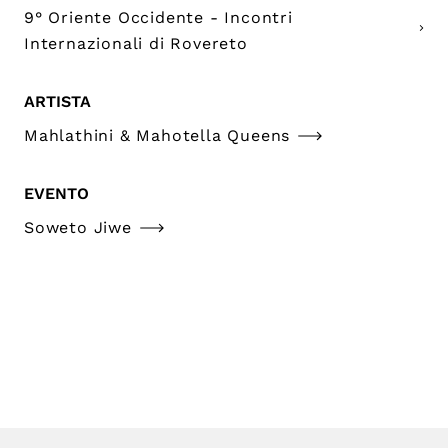
9° Oriente Occidente - Incontri
Internazionali di Rovereto
ARTISTA
Mahlathini & Mahotella Queens
EVENTO
Soweto Jiwe