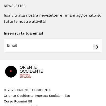
NEWSLETTER
Iscriviti alla nostra newsletter e rimani aggiornato su
tutte le nostre attività!
Inserisci la tua email
Iscrivi
Footer
©
2026
ORIENTE OCCIDENTE
Oriente Occidente Impresa Sociale - Ets
Corso Rosmini 58