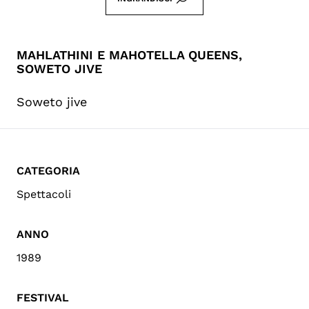
MAHLATHINI E MAHOTELLA QUEENS,
SOWETO JIVE
Soweto jive
CATEGORIA
Spettacoli
ANNO
1989
FESTIVAL