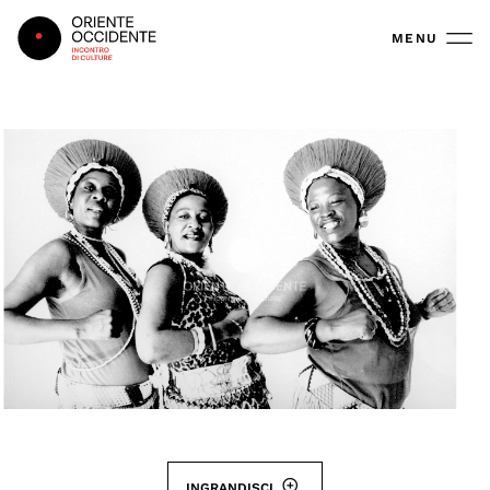
Oriente Occidente
MENU
INGRANDISCI