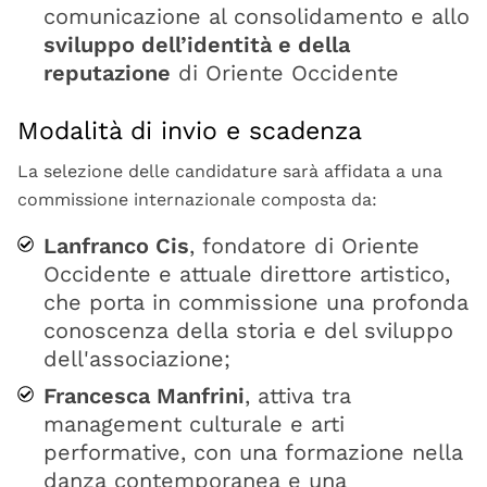
comunicazione al consolidamento e allo
sviluppo dell’identità e della
reputazione
di Oriente Occidente
Modalità di invio e scadenza
La selezione delle candidature sarà affidata a una
commissione internazionale composta da:
Lanfranco Cis
, fondatore di Oriente
Occidente e attuale direttore artistico,
che porta in commissione una profonda
conoscenza della storia e del sviluppo
dell'associazione;
Francesca Manfrini
, attiva tra
management culturale e arti
performative, con una formazione nella
danza contemporanea e una