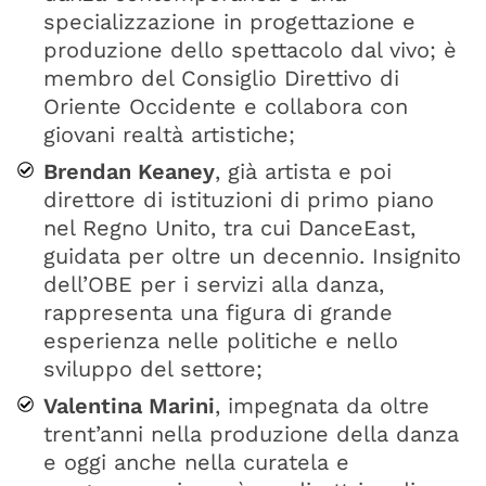
specializzazione in progettazione e
produzione dello spettacolo dal vivo; è
membro del Consiglio Direttivo di
Oriente Occidente e collabora con
giovani realtà artistiche;
Brendan Keaney
, già artista e poi
direttore di istituzioni di primo piano
nel Regno Unito, tra cui DanceEast,
guidata per oltre un decennio. Insignito
dell’OBE per i servizi alla danza,
rappresenta una figura di grande
esperienza nelle politiche e nello
sviluppo del settore;
Valentina Marini
, impegnata da oltre
trent’anni nella produzione della danza
e oggi anche nella curatela e