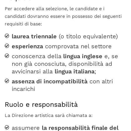
Per accedere alla selezione, le candidate e i
candidati dovranno essere in possesso dei seguenti
requisiti di base:
laurea triennale
(o titolo equivalente)
esperienza
comprovata nel settore
conoscenza della
lingua inglese
e, se
non già conosciuta, disponibilità ad
avvicinarsi alla
lingua italiana
;
assenza di incompatibilità
con altri
incarichi
Ruolo e responsabilità
La Direzione artistica sarà chiamata a:
assumere
la responsabilità finale del