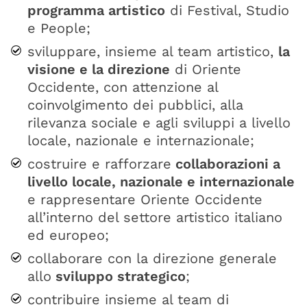
programma artistico
di Festival, Studio
e People;
sviluppare, insieme al team artistico,
la
visione e la direzione
di Oriente
Occidente, con attenzione al
coinvolgimento dei pubblici, alla
rilevanza sociale e agli sviluppi a livello
locale, nazionale e internazionale;
costruire e rafforzare
collaborazioni a
livello locale, nazionale e internazionale
e rappresentare Oriente Occidente
all’interno del settore artistico italiano
ed europeo;
collaborare con la direzione generale
allo
sviluppo strategico
;
contribuire insieme al team di