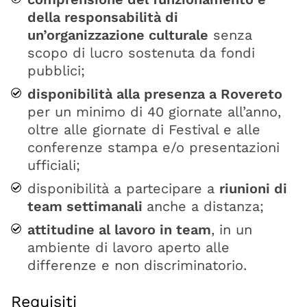
della responsabilità di
un’organizzazione culturale
senza
scopo di lucro sostenuta da fondi
pubblici;
disponibilità alla presenza a Rovereto
per un minimo di 40 giornate all’anno,
oltre alle giornate di Festival e alle
conferenze stampa e/o presentazioni
ufficiali;
disponibilità a partecipare a
riunioni di
team settimanali
anche a distanza;
attitudine al lavoro in team
, in un
ambiente di lavoro aperto alle
differenze e non discriminatorio.
Requisiti