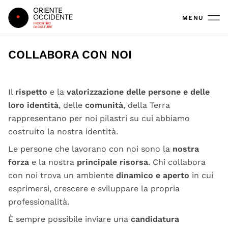
Oriente Occidente
MENU
COLLABORA CON NOI
Il
rispetto
e la
valorizzazione delle persone e delle
loro identità
, delle
comunità
, della Terra
rappresentano per noi pilastri su cui abbiamo
costruito la nostra identità.
Le persone che lavorano con noi sono la
nostra
forza
e la nostra
principale risorsa
. Chi collabora
con noi trova un ambiente
dinamico e aperto
in cui
esprimersi, crescere e sviluppare la propria
professionalità.
È sempre possibile inviare una
candidatura