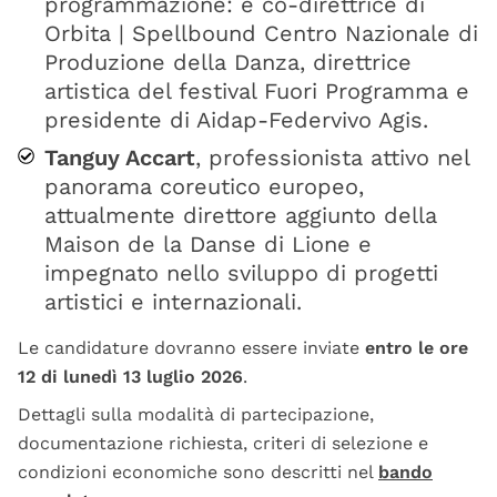
programmazione: è co-direttrice di
Orbita | Spellbound Centro Nazionale di
Produzione della Danza, direttrice
artistica del festival Fuori Programma e
presidente di Aidap-Federvivo Agis.
Tanguy Accart
, professionista attivo nel
panorama coreutico europeo,
attualmente direttore aggiunto della
Maison de la Danse di Lione e
impegnato nello sviluppo di progetti
artistici e internazionali.
Le candidature dovranno essere inviate
entro le ore
12 di lunedì 13 luglio 2026
.
Dettagli sulla modalità di partecipazione,
documentazione richiesta, criteri di selezione e
condizioni economiche sono descritti nel
bando