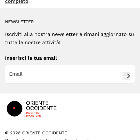
completo
.
NEWSLETTER
Iscriviti alla nostra newsletter e rimani aggiornato su
tutte le nostre attività!
Inserisci la tua email
Iscrivi
Footer
©
2026
ORIENTE OCCIDENTE