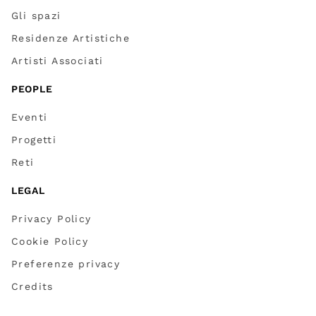
Gli spazi
Residenze Artistiche
Artisti Associati
PEOPLE
Eventi
Progetti
Reti
LEGAL
Privacy Policy
Cookie Policy
Preferenze privacy
Credits