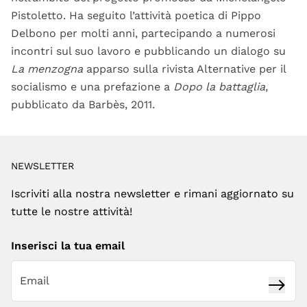
Pistoletto. Ha seguito l’attività poetica di Pippo
Delbono per molti anni, partecipando a numerosi
incontri sul suo lavoro e pubblicando un dialogo su
La menzogna
apparso sulla rivista Alternative per il
socialismo e una prefazione a
Dopo la battaglia
,
pubblicato da Barbès, 2011.
NEWSLETTER
Iscriviti alla nostra newsletter e rimani aggiornato su
tutte le nostre attività!
Inserisci la tua email
Iscrivi