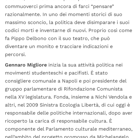
commuoverci prima ancora di farci “pensare”
razionalmente. In uno dei momenti storici di suo
massimo sconcio, la politica deve disimparare i suoi
codici morti e inventarne di nuovi. Proprio così come
fa Pippo Delbono con il suo teatro, che può
diventare un monito e tracciare indicazioni e
percorsi.
Gennaro Migliore
inizia la sua attività politica nei
movimenti studenteschi e pacifisti. È stato
consigliere comunale a Napoli e poi presidente del
gruppo parlamentare di Rifondazione Comunista
nella XV legislatura. Fonda, insieme a Nichi Vendola e
altri, nel 2009 Sinistra Ecologia Libertà, di cui oggi è
responsabile delle politiche internazionali, dopo aver
ricoperto la carica di responsabile cultura. È
componente del Parlamento culturale mediterraneo,
nell’ambito del progetto promosso da Michelangelo