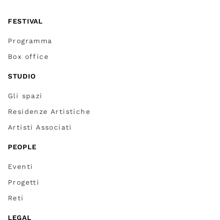
FESTIVAL
Programma
Box office
STUDIO
Gli spazi
Residenze Artistiche
Artisti Associati
PEOPLE
Eventi
Progetti
Reti
LEGAL