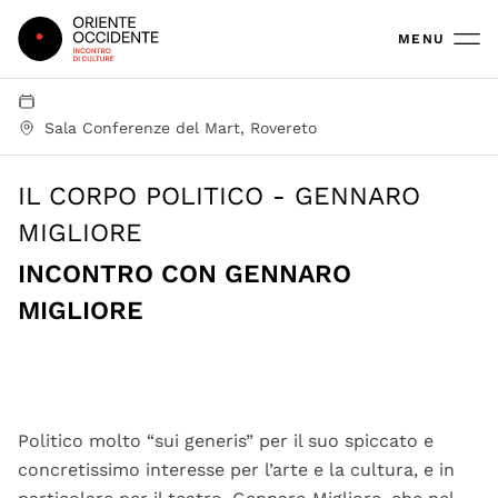
Oriente Occidente
MENU
Sala Conferenze del Mart, Rovereto
IL CORPO POLITICO - GENNARO
MIGLIORE
INCONTRO CON GENNARO
MIGLIORE
Politico molto “sui generis” per il suo spiccato e
concretissimo interesse per l’arte e la cultura, e in