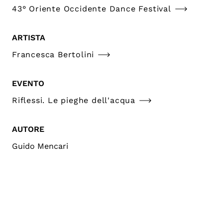
43° Oriente Occidente Dance Festival
ARTISTA
Francesca Bertolini
EVENTO
Riflessi. Le pieghe dell'acqua
AUTORE
Guido Mencari