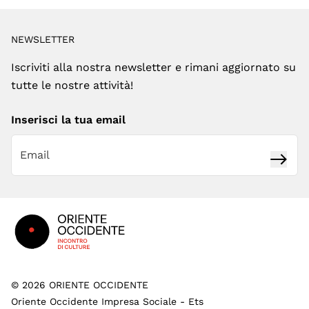
NEWSLETTER
Iscriviti alla nostra newsletter e rimani aggiornato su
tutte le nostre attività!
Inserisci la tua email
Iscrivi
Footer
©
2026
ORIENTE OCCIDENTE
Oriente Occidente Impresa Sociale - Ets