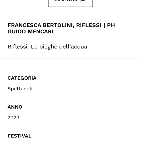
FRANCESCA BERTOLINI, RIFLESSI | PH
GUIDO MENCARI
Riflessi. Le pieghe dell'acqua
CATEGORIA
Spettacoli
ANNO
2023
FESTIVAL