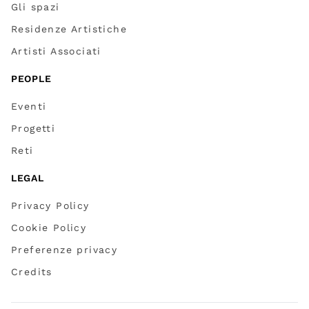
Gli spazi
Residenze Artistiche
Artisti Associati
PEOPLE
Eventi
Progetti
Reti
LEGAL
Privacy Policy
Cookie Policy
Preferenze privacy
Credits