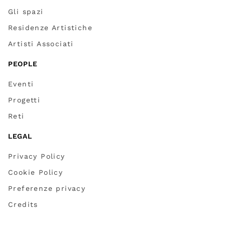
Gli spazi
Residenze Artistiche
Artisti Associati
PEOPLE
Eventi
Progetti
Reti
LEGAL
Privacy Policy
Cookie Policy
Preferenze privacy
Credits