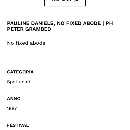
PAULINE DANIELS, NO FIXED ABODE | PH
PETER GRAMBED
No fixed abode
CATEGORIA
Spettacoli
ANNO
1987
FESTIVAL