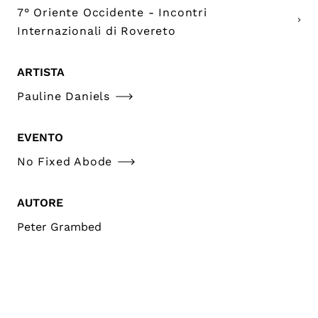
7° Oriente Occidente - Incontri
Internazionali di Rovereto
ARTISTA
Pauline Daniels
EVENTO
No Fixed Abode
AUTORE
Peter Grambed