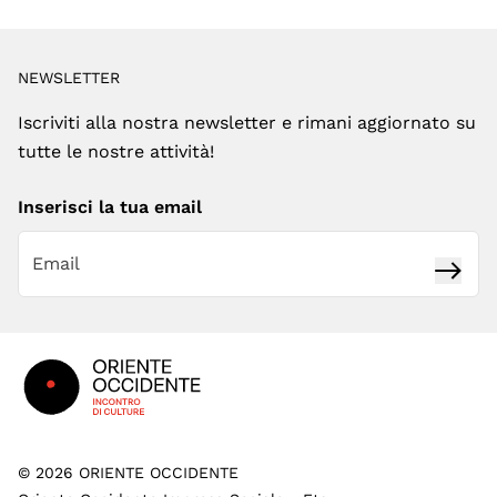
NEWSLETTER
Iscriviti alla nostra newsletter e rimani aggiornato su
tutte le nostre attività!
Inserisci la tua email
Iscrivi
Footer
©
2026
ORIENTE OCCIDENTE