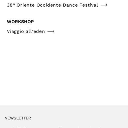
38° Oriente Occidente Dance Festival
WORKSHOP
Viaggio all'eden
NEWSLETTER