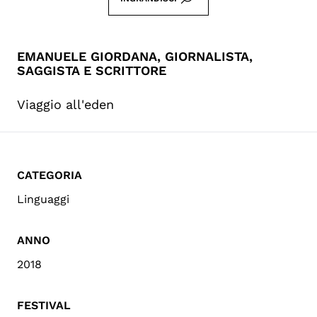
EMANUELE GIORDANA, GIORNALISTA,
SAGGISTA E SCRITTORE
Viaggio all'eden
CATEGORIA
Linguaggi
ANNO
2018
FESTIVAL