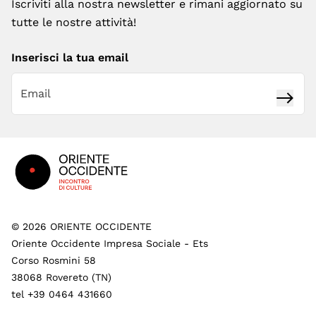
Iscriviti alla nostra newsletter e rimani aggiornato su
tutte le nostre attività!
Inserisci la tua email
Iscrivi
Footer
©
2026
ORIENTE OCCIDENTE
Oriente Occidente Impresa Sociale - Ets
Corso Rosmini 58
38068 Rovereto (TN)
tel +39 0464 431660