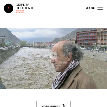
Oriente Occidente
MENU
INGRANDISCI