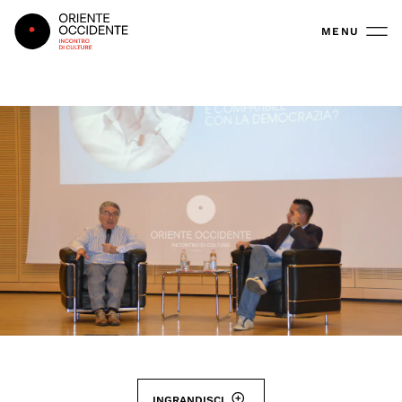
Oriente Occidente
MENU
INGRANDISCI