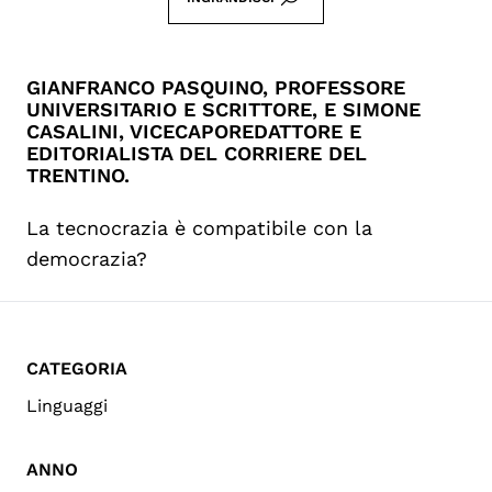
GIANFRANCO PASQUINO, PROFESSORE
UNIVERSITARIO E SCRITTORE, E SIMONE
CASALINI, VICECAPOREDATTORE E
EDITORIALISTA DEL CORRIERE DEL
TRENTINO.
La tecnocrazia è compatibile con la
democrazia?
CATEGORIA
Linguaggi
ANNO