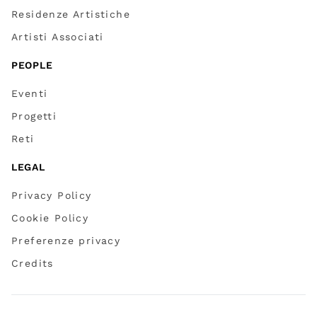
Residenze Artistiche
Artisti Associati
PEOPLE
Eventi
Progetti
Reti
LEGAL
Privacy Policy
Cookie Policy
Preferenze privacy
Credits