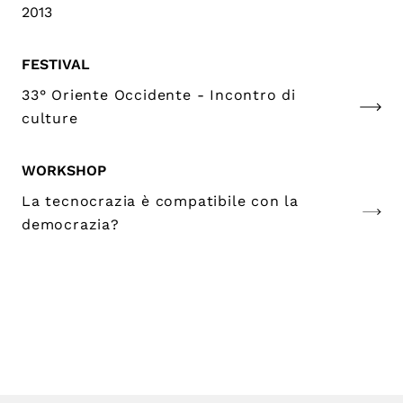
2013
FESTIVAL
33° Oriente Occidente - Incontro di
culture
WORKSHOP
La tecnocrazia è compatibile con la
democrazia?