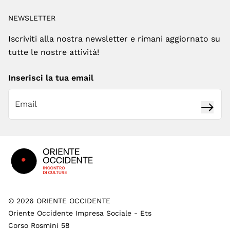
NEWSLETTER
Iscriviti alla nostra newsletter e rimani aggiornato su
tutte le nostre attività!
Inserisci la tua email
Iscrivi
Footer
©
2026
ORIENTE OCCIDENTE
Oriente Occidente Impresa Sociale - Ets
Corso Rosmini 58