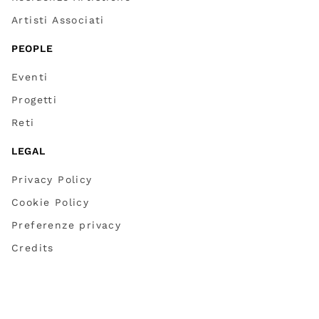
Artisti Associati
PEOPLE
Eventi
Progetti
Reti
LEGAL
Privacy Policy
Cookie Policy
Preferenze privacy
Credits
Partner