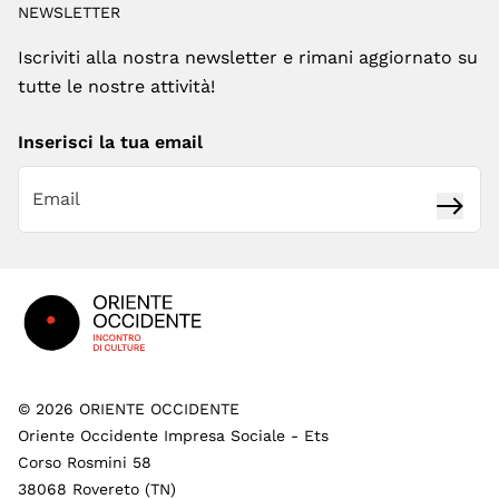
NEWSLETTER
Iscriviti alla nostra newsletter e rimani aggiornato su
tutte le nostre attività!
Inserisci la tua email
Iscrivi
Footer
©
2026
ORIENTE OCCIDENTE
Oriente Occidente Impresa Sociale - Ets
Corso Rosmini 58
38068 Rovereto (TN)