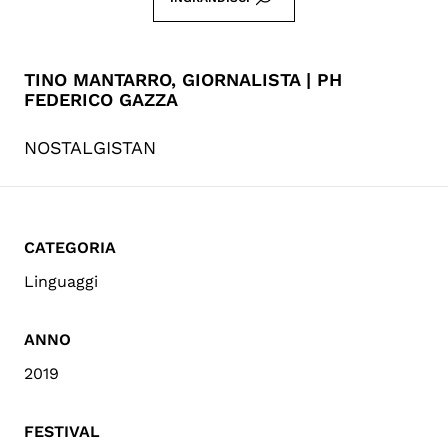
TINO MANTARRO, GIORNALISTA | PH
FEDERICO GAZZA
NOSTALGISTAN
CATEGORIA
Linguaggi
ANNO
2019
FESTIVAL