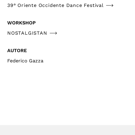
39° Oriente Occidente Dance Festival
WORKSHOP
NOSTALGISTAN
AUTORE
Federico Gazza