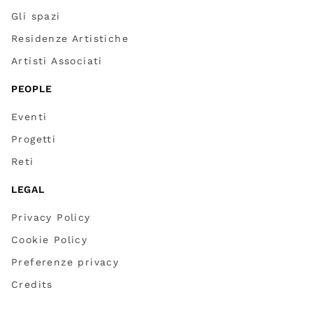
Gli spazi
Residenze Artistiche
Artisti Associati
PEOPLE
Eventi
Progetti
Reti
LEGAL
Privacy Policy
Cookie Policy
Preferenze privacy
Credits