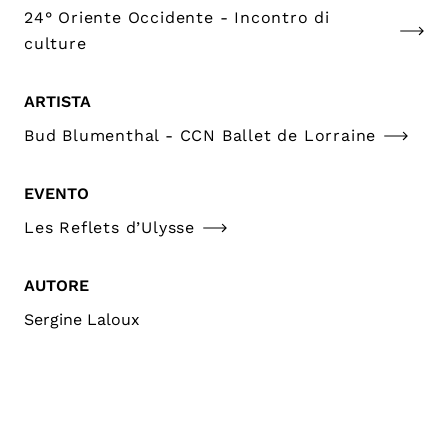
24° Oriente Occidente - Incontro di
culture
ARTISTA
Bud Blumenthal - CCN Ballet de Lorraine
EVENTO
Les Reflets d’Ulysse
AUTORE
Sergine Laloux