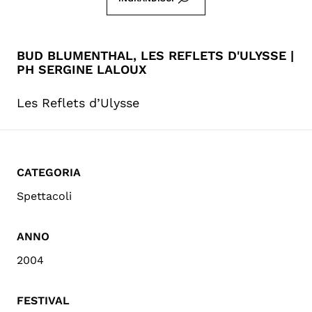
BUD BLUMENTHAL, LES REFLETS D'ULYSSE |
PH SERGINE LALOUX
Les Reflets d’Ulysse
CATEGORIA
Spettacoli
ANNO
2004
FESTIVAL