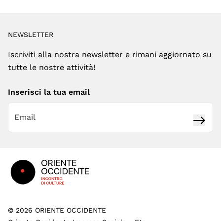
NEWSLETTER
Iscriviti alla nostra newsletter e rimani aggiornato su
tutte le nostre attività!
Inserisci la tua email
Iscrivi
Footer
©
2026
ORIENTE OCCIDENTE