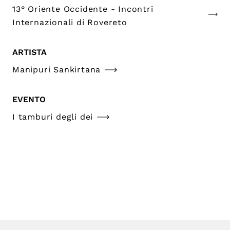
13° Oriente Occidente - Incontri
Internazionali di Rovereto
ARTISTA
Manipuri Sankirtana
EVENTO
I tamburi degli dei