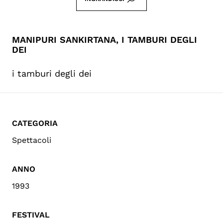
MANIPURI SANKIRTANA, I TAMBURI DEGLI
DEI
i tamburi degli dei
CATEGORIA
Spettacoli
ANNO
1993
FESTIVAL