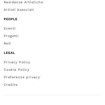
Residenze Artistiche
Artisti Associati
PEOPLE
Eventi
Progetti
Reti
LEGAL
Privacy Policy
Cookie Policy
Preferenze privacy
Credits