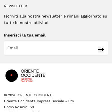
NEWSLETTER
Iscriviti alla nostra newsletter e rimani aggiornato su
tutte le nostre attività!
Inserisci la tua email
Iscrivi
Footer
©
2026
ORIENTE OCCIDENTE
Oriente Occidente Impresa Sociale - Ets
Corso Rosmini 58