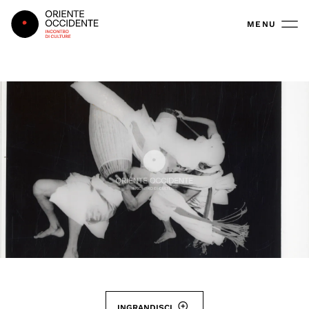
Oriente Occidente
MENU
INGRANDISCI