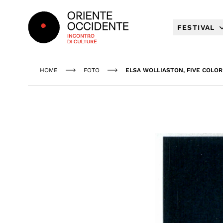
Oriente Occidente
FESTIVAL
HOME
FOTO
ELSA WOLLIASTON, FIVE COLOR