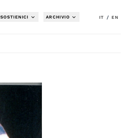
SOSTIENICI
ARCHIVIO
/
IT
EN