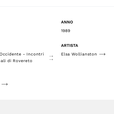
ANNO
1989
ARTISTA
Occidente - Incontri
Elsa Wollianston
ali di Rovereto