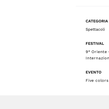
CATEGORIA
Spettacoli
FESTIVAL
9° Oriente 
Internazion
EVENTO
Five colors