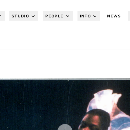
STUDIO
PEOPLE
INFO
NEWS