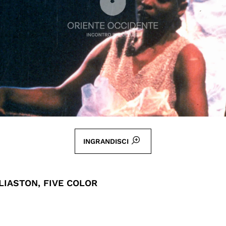
INGRANDISCI
LIASTON, FIVE COLOR