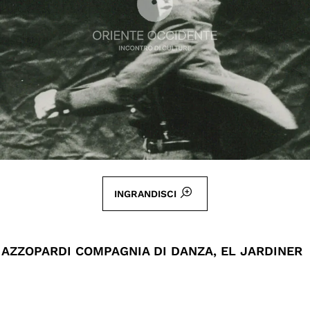
INGRANDISCI
AZZOPARDI COMPAGNIA DI DANZA, EL JARDINER