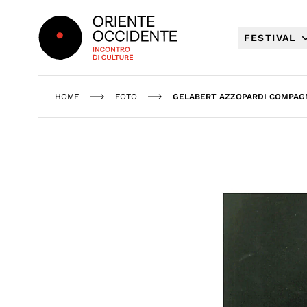
Oriente Occidente
FESTIVAL
HOME
FOTO
GELABERT AZZOPARDI COMPAGN