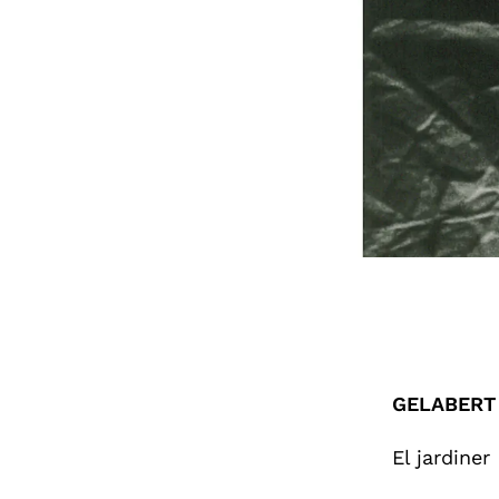
GELABERT 
El jardiner