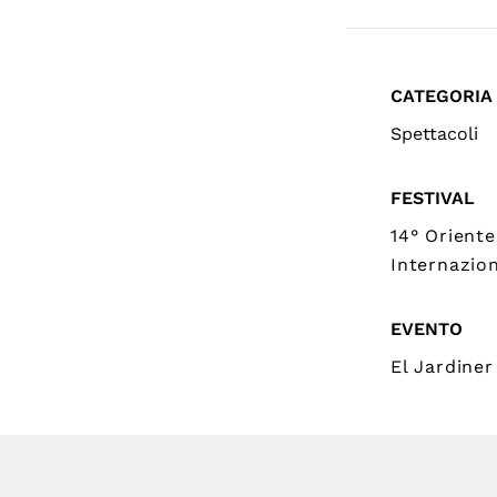
CATEGORIA
Spettacoli
FESTIVAL
14° Oriente
Internazion
EVENTO
El Jardiner