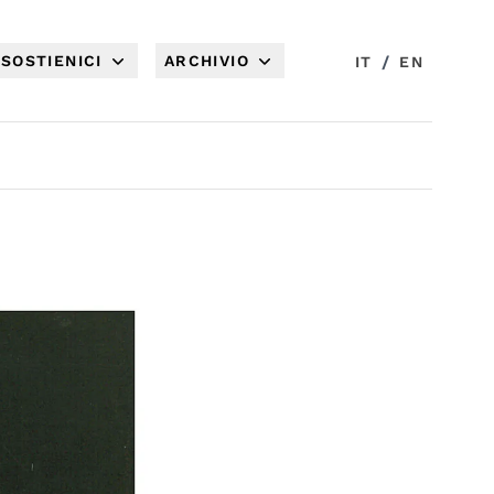
SOSTIENICI
ARCHIVIO
/
IT
EN