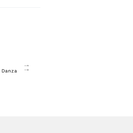
 Danza