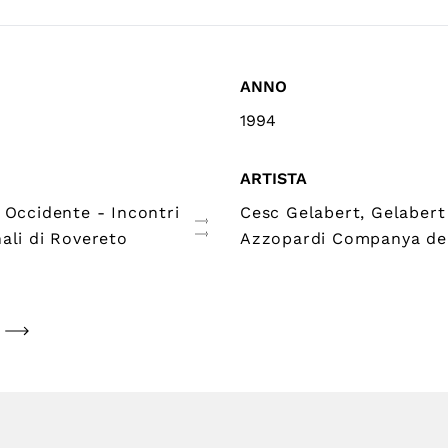
ANNO
1994
ARTISTA
 Occidente - Incontri
Cesc Gelabert, Gelabert
ali di Rovereto
Azzopardi Companya de