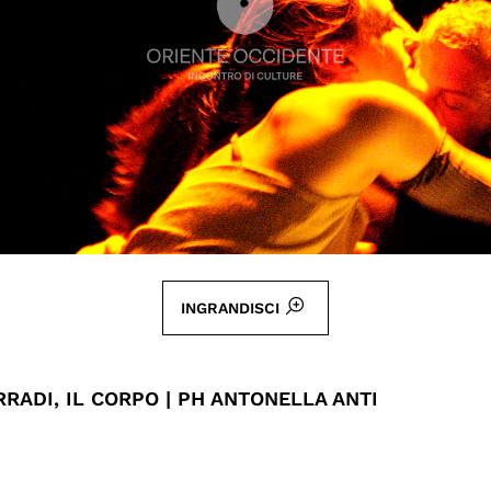
INGRANDISCI
RADI, IL CORPO | PH ANTONELLA ANTI