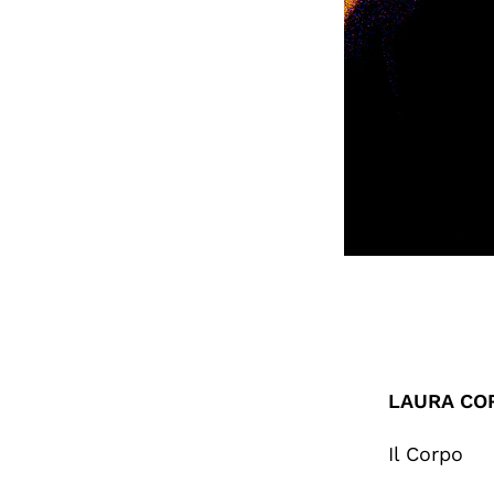
LAURA COR
Il Corpo