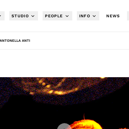
STUDIO
PEOPLE
INFO
NEWS
 ANTONELLA ANTI