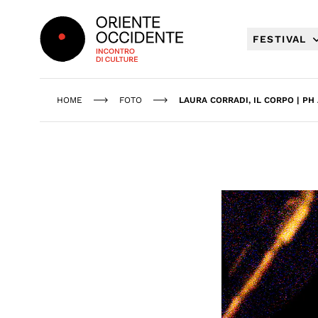
Oriente Occidente
FESTIVAL
HOME
FOTO
LAURA CORRADI, IL CORPO | PH