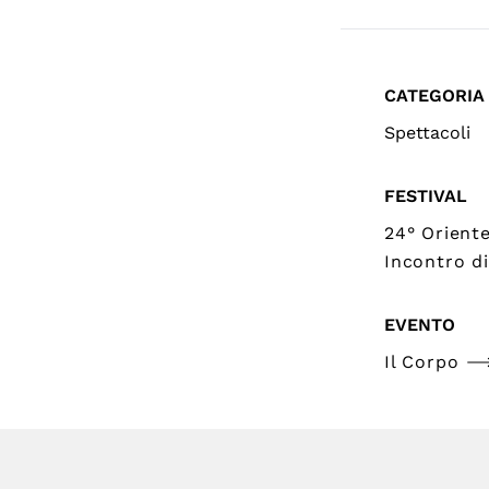
CATEGORIA
Spettacoli
FESTIVAL
24° Orient
Incontro di
EVENTO
Il Corpo