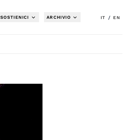
SOSTIENICI
ARCHIVIO
/
IT
EN