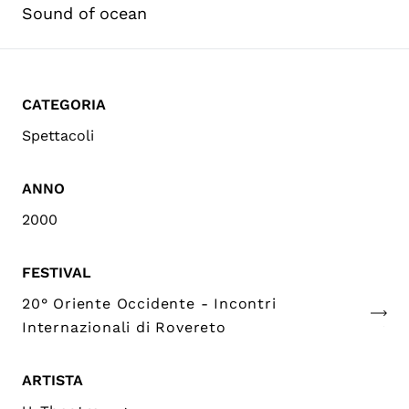
Sound of ocean
CATEGORIA
Spettacoli
ANNO
2000
FESTIVAL
20° Oriente Occidente - Incontri
Internazionali di Rovereto
ARTISTA