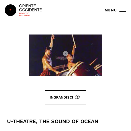
Oriente Occidente
MENU
INGRANDISCI
U-THEATRE, THE SOUND OF OCEAN