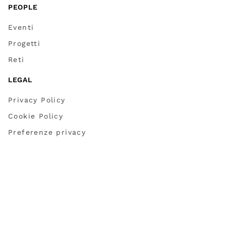
PEOPLE
Eventi
Progetti
Reti
LEGAL
Privacy Policy
Cookie Policy
Preferenze privacy
Credits
Partner
Dichiarazione accessibilità