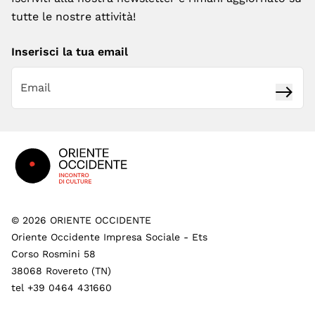
tutte le nostre attività!
Inserisci la tua email
Iscrivi
Footer
©
2026
ORIENTE OCCIDENTE
Oriente Occidente Impresa Sociale - Ets
Corso Rosmini 58
38068 Rovereto (TN)
tel +39 0464 431660