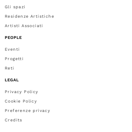
Gli spazi
Residenze Artistiche
Artisti Associati
PEOPLE
Eventi
Progetti
Reti
LEGAL
Privacy Policy
Cookie Policy
Preferenze privacy
Credits