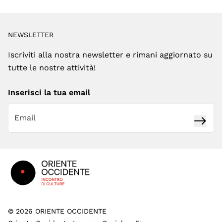
NEWSLETTER
Iscriviti alla nostra newsletter e rimani aggiornato su
tutte le nostre attività!
Inserisci la tua email
Iscrivi
Footer
©
2026
ORIENTE OCCIDENTE