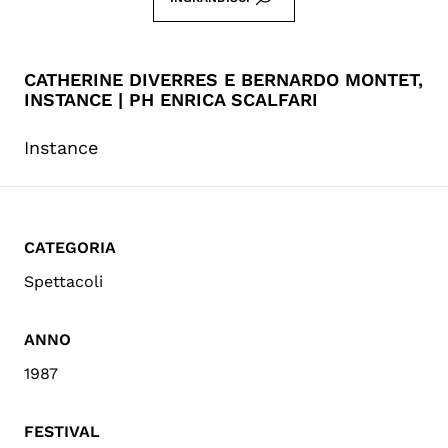
CATHERINE DIVERRES E BERNARDO MONTET,
INSTANCE | PH ENRICA SCALFARI
Instance
CATEGORIA
Spettacoli
ANNO
1987
FESTIVAL