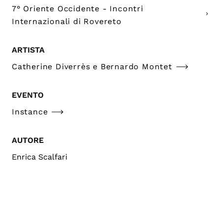
7° Oriente Occidente - Incontri
Internazionali di Rovereto
ARTISTA
Catherine Diverrès e Bernardo Montet
EVENTO
Instance
AUTORE
Enrica Scalfari