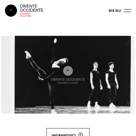
Oriente Occidente
MENU
INGRANDISCI