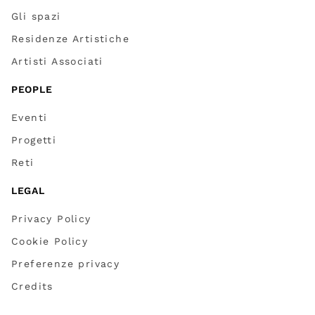
Gli spazi
Residenze Artistiche
Artisti Associati
PEOPLE
Eventi
Progetti
Reti
LEGAL
Privacy Policy
Cookie Policy
Preferenze privacy
Credits