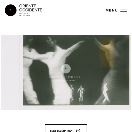
Oriente Occidente
MENU
INGRANDISCI