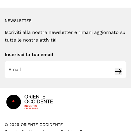
NEWSLETTER
Iscriviti alla nostra newsletter e rimani aggiornato su
tutte le nostre attività!
Inserisci la tua email
Iscrivi
Footer
©
2026
ORIENTE OCCIDENTE