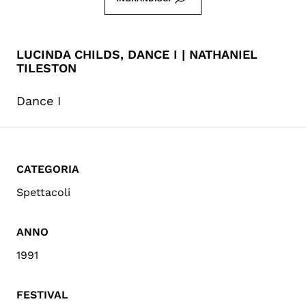
LUCINDA CHILDS, DANCE I | NATHANIEL
TILESTON
Dance I
CATEGORIA
Spettacoli
ANNO
1991
FESTIVAL