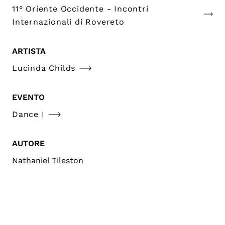
11° Oriente Occidente - Incontri
Internazionali di Rovereto
ARTISTA
Lucinda Childs
EVENTO
Dance I
AUTORE
Nathaniel Tileston