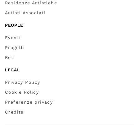
Residenze Artistiche
Artisti Associati
PEOPLE
Eventi
Progetti
Reti
LEGAL
Privacy Policy
Cookie Policy
Preferenze privacy
Credits