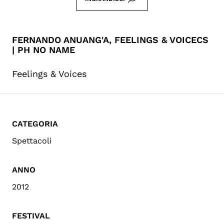
FERNANDO ANUANG'A, FEELINGS & VOICECS
| PH NO NAME
Feelings & Voices
CATEGORIA
Spettacoli
ANNO
2012
FESTIVAL