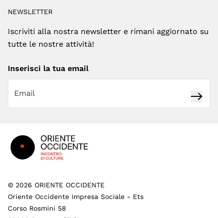
NEWSLETTER
Iscriviti alla nostra newsletter e rimani aggiornato su
tutte le nostre attività!
Inserisci la tua email
Iscrivi
Footer
©
2026
ORIENTE OCCIDENTE
Oriente Occidente Impresa Sociale - Ets
Corso Rosmini 58