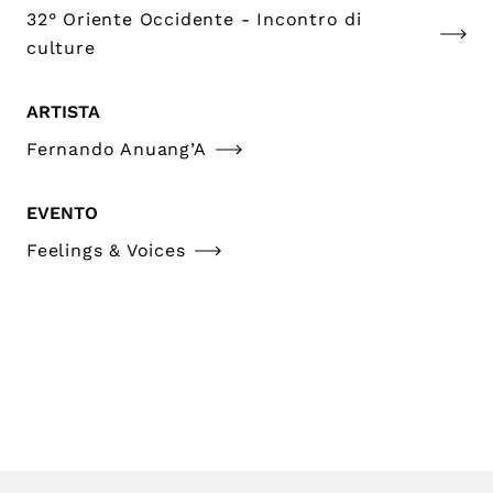
32° Oriente Occidente - Incontro di
culture
ARTISTA
Fernando Anuang’A
EVENTO
Feelings & Voices