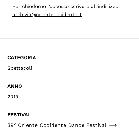
Per chiederne l’accesso scrivere all’indirizzo
archivio@orienteoccidente.it
CATEGORIA
Spettacoli
ANNO
2019
FESTIVAL
39° Oriente Occidente Dance Festival