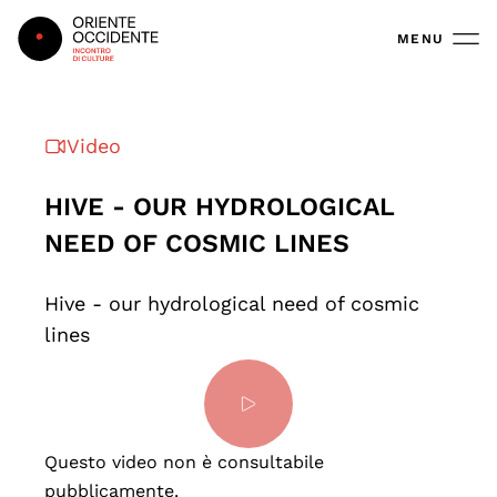
Oriente Occidente
MENU
Video
HIVE - OUR HYDROLOGICAL
NEED OF COSMIC LINES
Hive - our hydrological need of cosmic
lines
Questo video non è consultabile
pubblicamente.