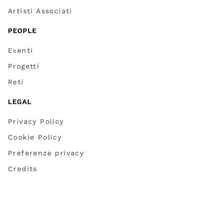
Artisti Associati
PEOPLE
Eventi
Progetti
Reti
LEGAL
Privacy Policy
Cookie Policy
Preferenze privacy
Credits
Partner