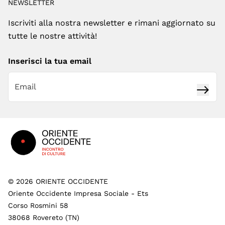
NEWSLETTER
Iscriviti alla nostra newsletter e rimani aggiornato su
tutte le nostre attività!
Inserisci la tua email
Iscrivi
Footer
©
2026
ORIENTE OCCIDENTE
Oriente Occidente Impresa Sociale - Ets
Corso Rosmini 58
38068 Rovereto (TN)