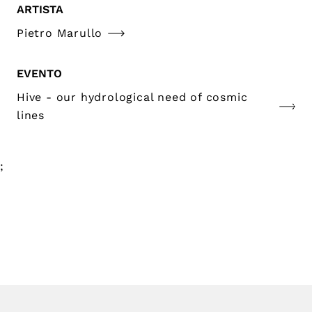
ARTISTA
Pietro Marullo
EVENTO
Hive - our hydrological need of cosmic
lines
;