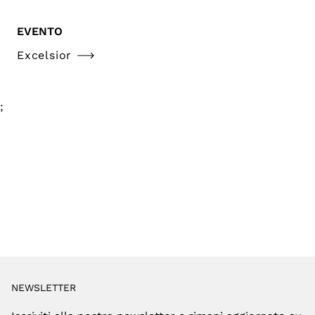
EVENTO
Excelsior
;
NEWSLETTER