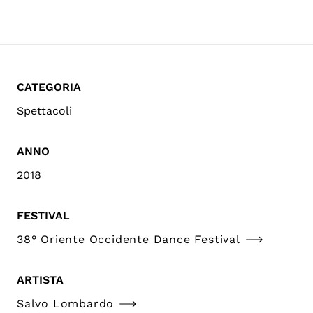
CATEGORIA
Spettacoli
ANNO
2018
FESTIVAL
38° Oriente Occidente Dance Festival
ARTISTA
Salvo Lombardo