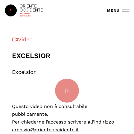
Oriente Occidente
MENU
Video
EXCELSIOR
Excelsior
Questo video non è consultabile
pubblicamente.
Per chiederne l’accesso scrivere all’indirizzo
archivio@orienteoccidente.it