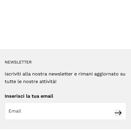
NEWSLETTER
Iscriviti alla nostra newsletter e rimani aggiornato su
tutte le nostre attività!
Inserisci la tua email
Iscrivi