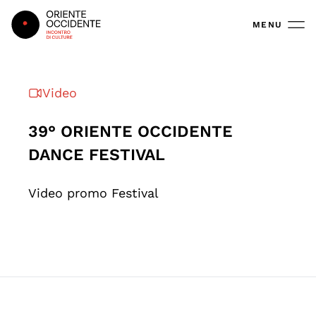
Oriente Occidente
MENU
Video
39° ORIENTE OCCIDENTE
DANCE FESTIVAL
Video promo Festival