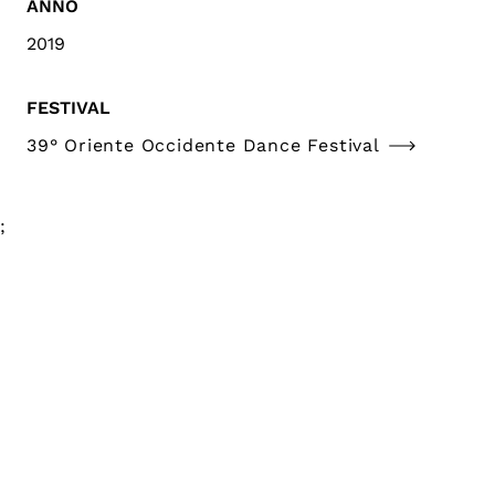
ANNO
2019
FESTIVAL
39° Oriente Occidente Dance Festival
;