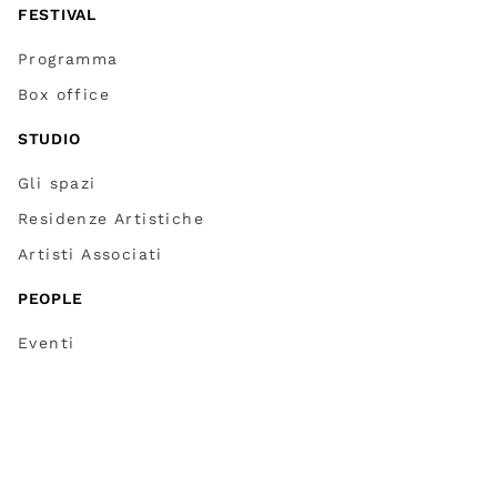
FESTIVAL
Programma
Box office
STUDIO
Gli spazi
Residenze Artistiche
Artisti Associati
PEOPLE
Eventi
Progetti
Reti
LEGAL