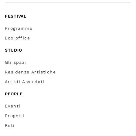
FESTIVAL
Programma
Box office
STUDIO
Gli spazi
Residenze Artistiche
Artisti Associati
PEOPLE
Eventi
Progetti
Reti