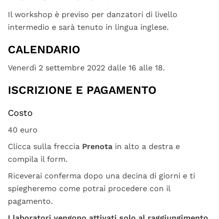
Il workshop è previso per danzatori di livello
intermedio e sarà tenuto in lingua inglese.
CALENDARIO
Venerdì 2 settembre 2022 dalle 16 alle 18.
ISCRIZIONE E PAGAMENTO
Costo
40 euro
Clicca sulla freccia
Prenota
in alto a destra e
compila il form.
Riceverai conferma dopo una decina di giorni e ti
spiegheremo come potrai procedere con il
pagamento.
I laboratori vengono attivati solo al raggiungimento