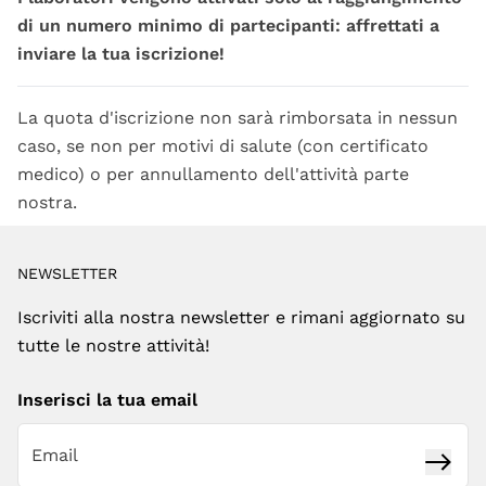
di un numero minimo di partecipanti: affrettati a
inviare la tua iscrizione!
La quota d'iscrizione non sarà rimborsata in nessun
caso, se non per motivi di salute (con certificato
medico) o per annullamento dell'attività parte
nostra.
NEWSLETTER
Iscriviti alla nostra newsletter e rimani aggiornato su
tutte le nostre attività!
Inserisci la tua email
Iscrivi