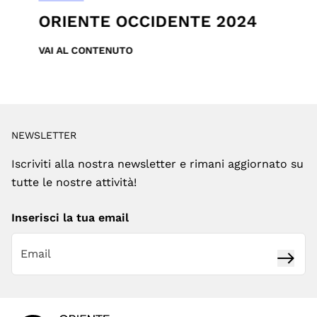
ORIENTE OCCIDENTE 2024
VAI AL CONTENUTO
NEWSLETTER
Iscriviti alla nostra newsletter e rimani aggiornato su
tutte le nostre attività!
Inserisci la tua email
Iscrivi
Footer