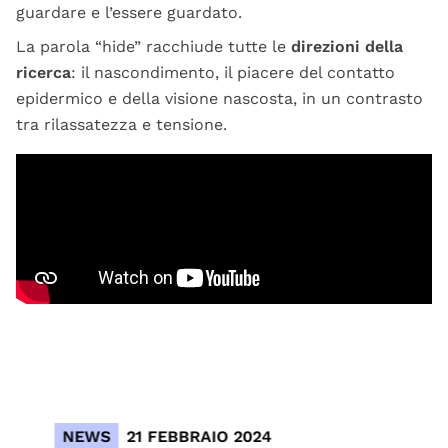
guardare e l’essere guardato.
La parola “hide” racchiude tutte le
direzioni della
ricerca
: il nascondimento, il piacere del contatto
epidermico e della visione nascosta, in un contrasto
tra rilassatezza e tensione.
NEWS
21 FEBBRAIO 2024