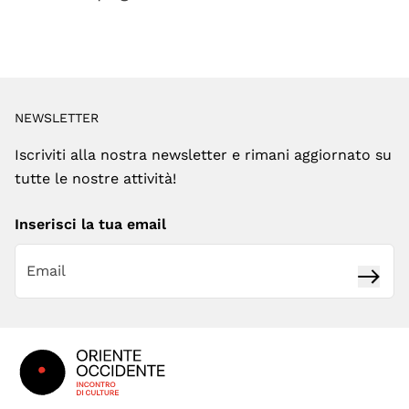
NEWSLETTER
Iscriviti alla nostra newsletter e rimani aggiornato su
tutte le nostre attività!
Inserisci la tua email
Iscrivi
Footer