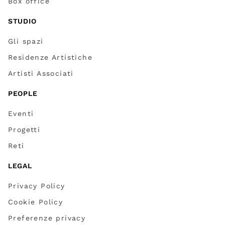
Box office
STUDIO
Gli spazi
Residenze Artistiche
Artisti Associati
PEOPLE
Eventi
Progetti
Reti
LEGAL
Privacy Policy
Cookie Policy
Preferenze privacy