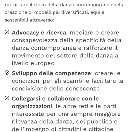
rafforzare il ruolo della danza contemporanea nella
creazione di modelli più diversificati, equi e
sostenibili attraverso:
Advocacy e ricerca
: mediare e creare
consapevolezza della specificità della
danza contemporanea e rafforzare il
movimento del settore della danza a
livello europeo
Sviluppo delle competenze
: creare le
condizioni per gli scambi e facilitare la
condivisione delle conoscenze
Collegarsi e collaborare con le
organizzazioni
, le altre reti e le parti
interessate per una sempre maggiore
rilevanza della danza, del pubblico e
dell'impegno di cittadini e cittadine