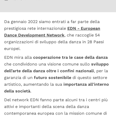
Da gennaio 2022 siamo entrati a far parte della
prestigiosa rete internazionale
EDN - European
Dance Development Network
, che raccoglie 54
organizzazioni di sviluppo della danza in 28 Paesi
europei.
EDN mira alla
cooperazione tra le case della danza
che condividono una visione comune sullo
sviluppo
dell’arte della danza oltre i confini nazionali
, per la
garanzia di un
futuro sostenibile
di questo settore
artistico, aumentando la sua
importanza all'interno
della società
.
Del network EDN fanno parte alcuni tra i centri più
attivi e importanti della scena della danza
contemporanea europea con la mission comune di