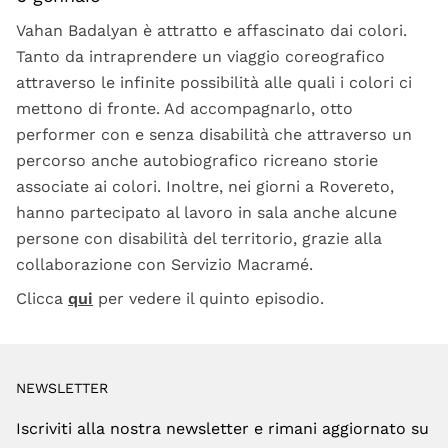
Vahan Badalyan è attratto e affascinato dai colori.
Tanto da intraprendere un viaggio coreografico
attraverso le infinite possibilità alle quali i colori ci
mettono di fronte. Ad accompagnarlo, otto
performer con e senza disabilità che attraverso un
percorso anche autobiografico ricreano storie
associate ai colori. Inoltre, nei giorni a Rovereto,
hanno partecipato al lavoro in sala anche alcune
persone con disabilità del territorio, grazie alla
collaborazione con Servizio Macramé.
Clicca
qui
per vedere il quinto episodio.
NEWSLETTER
Iscriviti alla nostra newsletter e rimani aggiornato su