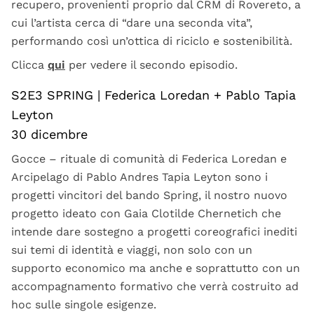
recupero, provenienti proprio dal CRM di Rovereto, a
cui l’artista cerca di “dare una seconda vita”,
performando così un’ottica di riciclo e sostenibilità.
Clicca
qui
per vedere il secondo episodio.
S2E3 SPRING | Federica Loredan + Pablo Tapia
Leyton
30 dicembre
Gocce – rituale di comunità di Federica Loredan e
Arcipelago di Pablo Andres Tapia Leyton sono i
progetti vincitori del bando Spring, il nostro nuovo
progetto ideato con Gaia Clotilde Chernetich che
intende dare sostegno a progetti coreografici inediti
sui temi di identità e viaggi, non solo con un
supporto economico ma anche e soprattutto con un
accompagnamento formativo che verrà costruito ad
hoc sulle singole esigenze.