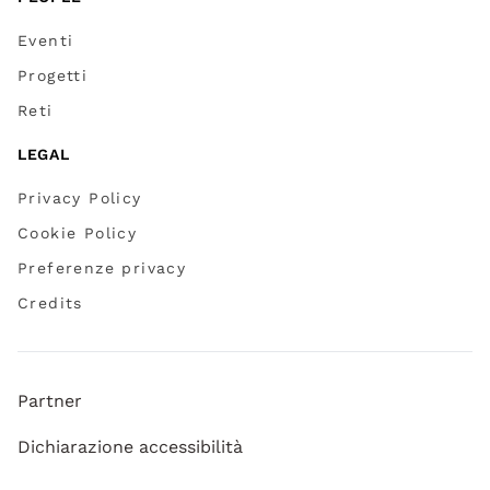
Eventi
Progetti
Reti
LEGAL
Privacy Policy
Cookie Policy
Preferenze privacy
Credits
Partner
Dichiarazione accessibilità