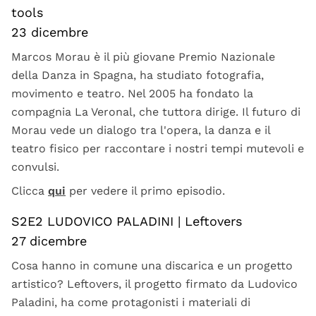
tools
23 dicembre
Marcos Morau è il più giovane Premio Nazionale
della Danza in Spagna, ha studiato fotografia,
movimento e teatro. Nel 2005 ha fondato la
compagnia La Veronal, che tuttora dirige. Il futuro di
Morau vede un dialogo tra l'opera, la danza e il
teatro fisico per raccontare i nostri tempi mutevoli e
convulsi.
Clicca
qui
per vedere il primo episodio.
S2E2 LUDOVICO PALADINI | Leftovers
27 dicembre
Cosa hanno in comune una discarica e un progetto
artistico? Leftovers, il progetto firmato da Ludovico
Paladini, ha come protagonisti i materiali di