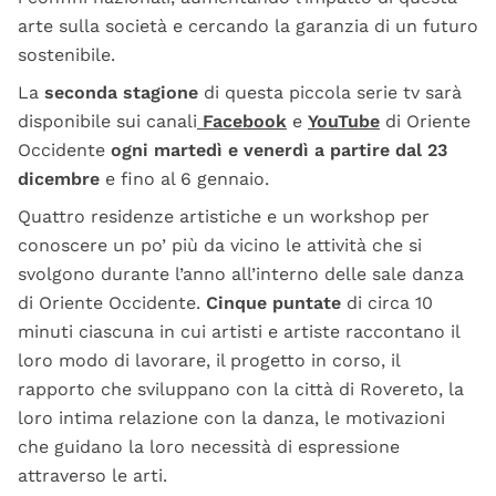
arte sulla società e cercando la garanzia di un futuro
sostenibile.
La
seconda stagione
di questa piccola serie tv sarà
disponibile sui canali
Facebook
e
YouTube
di Oriente
Occidente
ogni martedì e venerdì a partire dal 23
dicembre
e fino al 6 gennaio.
Quattro residenze artistiche e un workshop per
conoscere un po’ più da vicino le attività che si
svolgono durante l’anno all’interno delle sale danza
di Oriente Occidente.
Cinque puntate
di circa 10
minuti ciascuna in cui artisti e artiste raccontano il
loro modo di lavorare, il progetto in corso, il
rapporto che sviluppano con la città di Rovereto, la
loro intima relazione con la danza, le motivazioni
che guidano la loro necessità di espressione
attraverso le arti.