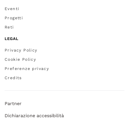
Eventi
Progetti
Reti
LEGAL
Privacy Policy
Cookie Policy
Preferenze privacy
Credits
Partner
Dichiarazione accessibilità