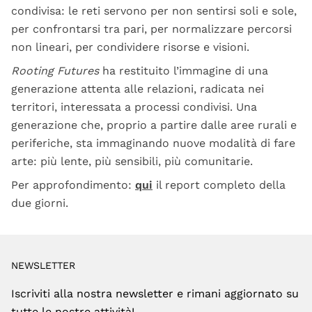
condivisa: le reti servono per non sentirsi soli e sole,
per confrontarsi tra pari, per normalizzare percorsi
non lineari, per condividere risorse e visioni.
Rooting Futures
ha restituito l’immagine di una
generazione attenta alle relazioni, radicata nei
territori, interessata a processi condivisi. Una
generazione che, proprio a partire dalle aree rurali e
periferiche, sta immaginando nuove modalità di fare
arte: più lente, più sensibili, più comunitarie.
Per approfondimento:
qui
il report completo della
due giorni.
NEWSLETTER
Iscriviti alla nostra newsletter e rimani aggiornato su
tutte le nostre attività!