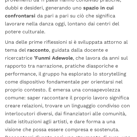
dubbi e desideri, generando uno
spazio in cui
confrontarsi
da pari a pari su ciò che significa
lavorare nella danza oggi, lontano dai centri del
potere culturale.
Una delle prime riflessioni si è sviluppata attorno al
tema del
racconto
, guidata dalla docente e
ricercatrice
’Funmi Adewole
, che lavora da anni sul
rapporto tra narrazione, pratiche diasporiche e
performance, il gruppo ha esplorato lo storytelling
come dispositivo fondamentale per orientarsi nel
proprio contesto. È emersa una consapevolezza
comune: saper raccontare il proprio lavoro significa
creare relazioni, trovare un linguaggio condiviso con
interlocutori diversi, dai finanziatori alle comunità,
dalle istituzioni agli artisti, e dare forma a una
visione che possa essere compresa e sostenuta.