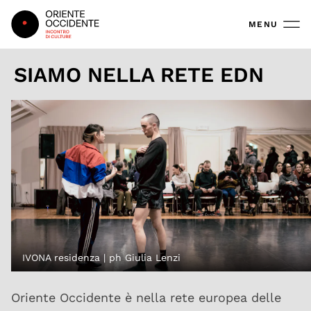
Oriente Occidente
MENU
SIAMO NELLA RETE EDN
IVONA residenza | ph Giulia Lenzi
Oriente Occidente è nella rete europea delle