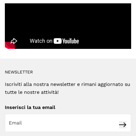
NEWSLETTER
Iscriviti alla nostra newsletter e rimani aggiornato su
tutte le nostre attività!
Inserisci la tua email
Iscrivi