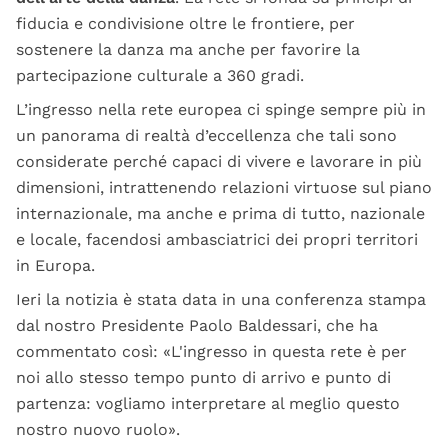
fiducia e condivisione oltre le frontiere, per
sostenere la danza ma anche per favorire la
partecipazione culturale a 360 gradi.
L’ingresso nella rete europea ci spinge sempre più in
un panorama di realtà d’eccellenza che tali sono
considerate perché capaci di vivere e lavorare in più
dimensioni, intrattenendo relazioni virtuose sul piano
internazionale, ma anche e prima di tutto, nazionale
e locale, facendosi ambasciatrici dei propri territori
in Europa.
Ieri la notizia è stata data in una conferenza stampa
dal nostro Presidente Paolo Baldessari, che ha
commentato così: «L'ingresso in questa rete è per
noi allo stesso tempo punto di arrivo e punto di
partenza: vogliamo interpretare al meglio questo
nostro nuovo ruolo».