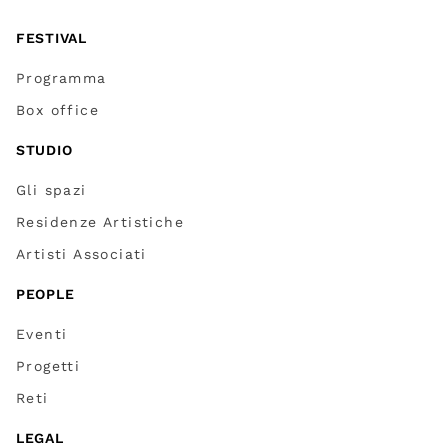
FESTIVAL
Programma
Box office
STUDIO
Gli spazi
Residenze Artistiche
Artisti Associati
PEOPLE
Eventi
Progetti
Reti
LEGAL