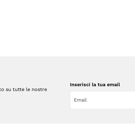
Inserisci la tua email
to su tutte le nostre