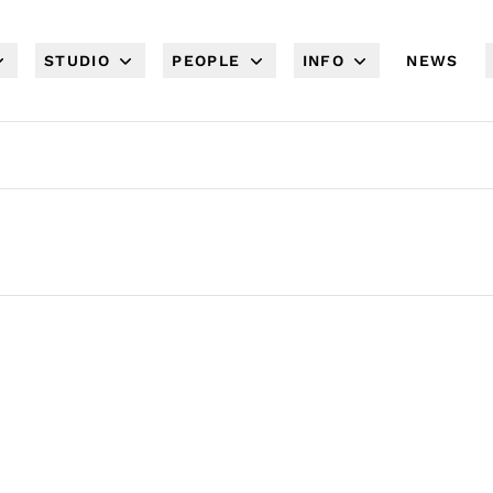
STUDIO
PEOPLE
INFO
NEWS