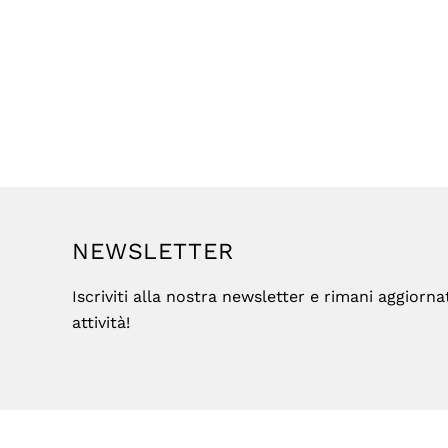
NEWSLETTER
Iscriviti alla nostra newsletter e rimani aggiorna
attività!
Footer