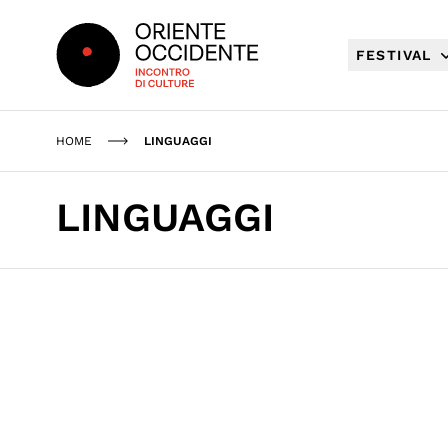
Oriente Occidente
FESTIVAL
HOME
LINGUAGGI
LINGUAGGI