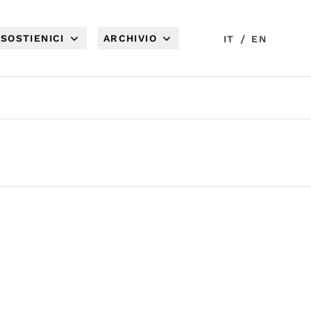
SOSTIENICI
ARCHIVIO
/
IT
EN