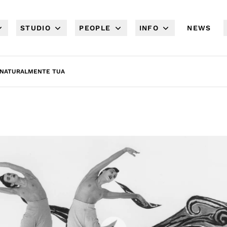
STUDIO
PEOPLE
INFO
NEWS
, NATURALMENTE TUA