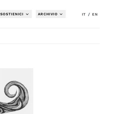
SOSTIENICI
ARCHIVIO
/
IT
EN