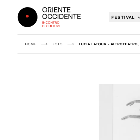
Oriente Occidente
FESTIVAL
HOME
FOTO
LUCIA LATOUR - ALTROTEATRO