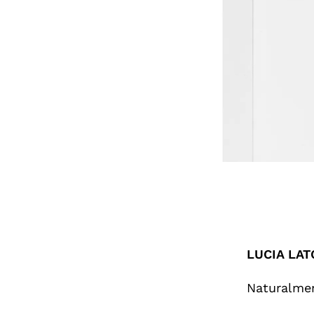
LUCIA LA
Naturalme