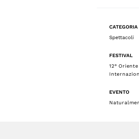
CATEGORIA
Spettacoli
FESTIVAL
12° Oriente
Internazion
EVENTO
Naturalme