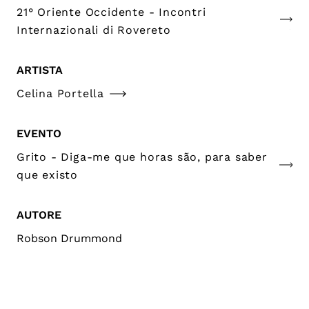
21° Oriente Occidente - Incontri
Internazionali di Rovereto
ARTISTA
Celina Portella
EVENTO
Grito - Diga-me que horas são, para saber
que existo
AUTORE
Robson Drummond