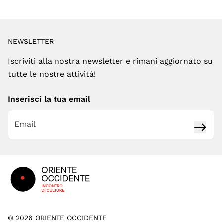
NEWSLETTER
Iscriviti alla nostra newsletter e rimani aggiornato su
tutte le nostre attività!
Inserisci la tua email
Iscrivi
Footer
©
2026
ORIENTE OCCIDENTE