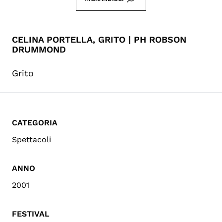
CELINA PORTELLA, GRITO | PH ROBSON
DRUMMOND
Grito
CATEGORIA
Spettacoli
ANNO
2001
FESTIVAL