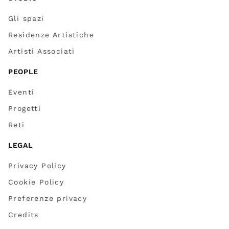
Gli spazi
Residenze Artistiche
Artisti Associati
PEOPLE
Eventi
Progetti
Reti
LEGAL
Privacy Policy
Cookie Policy
Preferenze privacy
Credits