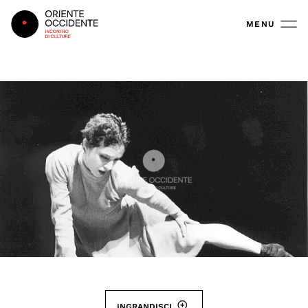
Oriente Occidente
MENU
INGRANDISCI