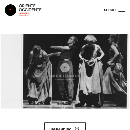
Oriente Occidente
MENU
INGRANDISCI