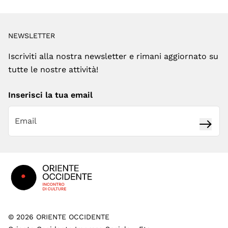
NEWSLETTER
Iscriviti alla nostra newsletter e rimani aggiornato su
tutte le nostre attività!
Inserisci la tua email
Iscrivi
Footer
©
2026
ORIENTE OCCIDENTE