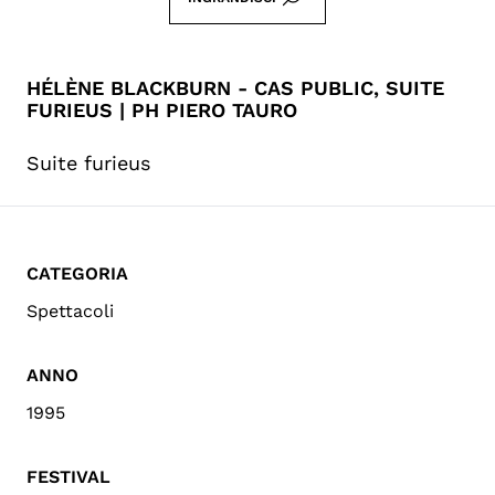
HÉLÈNE BLACKBURN - CAS PUBLIC, SUITE
FURIEUS | PH PIERO TAURO
Suite furieus
CATEGORIA
Spettacoli
ANNO
1995
FESTIVAL