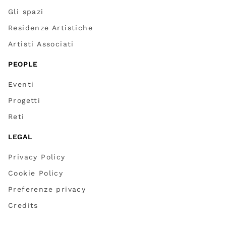
Gli spazi
Residenze Artistiche
Artisti Associati
PEOPLE
Eventi
Progetti
Reti
LEGAL
Privacy Policy
Cookie Policy
Preferenze privacy
Credits