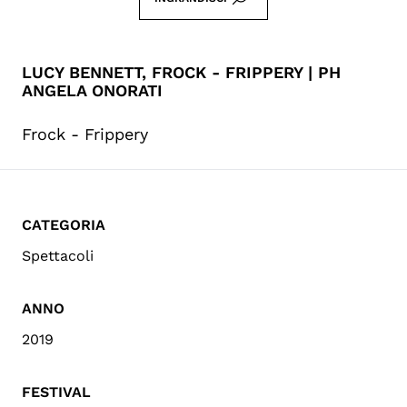
LUCY BENNETT, FROCK - FRIPPERY | PH
ANGELA ONORATI
Frock - Frippery
CATEGORIA
Spettacoli
ANNO
2019
FESTIVAL