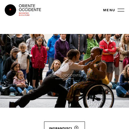
Oriente Occidente
MENU
INGRANDISCI