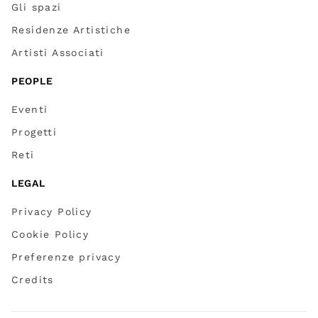
Gli spazi
Residenze Artistiche
Artisti Associati
PEOPLE
Eventi
Progetti
Reti
LEGAL
Privacy Policy
Cookie Policy
Preferenze privacy
Credits