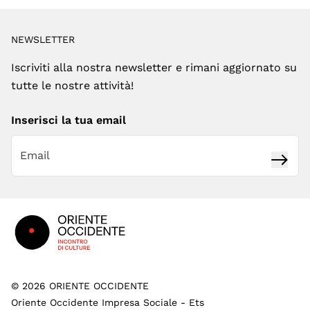
NEWSLETTER
Iscriviti alla nostra newsletter e rimani aggiornato su
tutte le nostre attività!
Inserisci la tua email
Iscrivi
Footer
©
2026
ORIENTE OCCIDENTE
Oriente Occidente Impresa Sociale - Ets