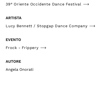
39° Oriente Occidente Dance Festival
ARTISTA
Lucy Bennett / Stopgap Dance Company
EVENTO
Frock - Frippery
AUTORE
Angela Onorati