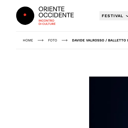
Oriente Occidente
FESTIVAL
HOME
FOTO
DAVIDE VALROSSO / BALLETTO 