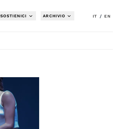
SOSTIENICI
ARCHIVIO
/
IT
EN