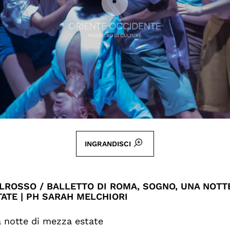
INGRANDISCI
LROSSO / BALLETTO DI ROMA, SOGNO, UNA NOTTE
ATE | PH SARAH MELCHIORI
 notte di mezza estate