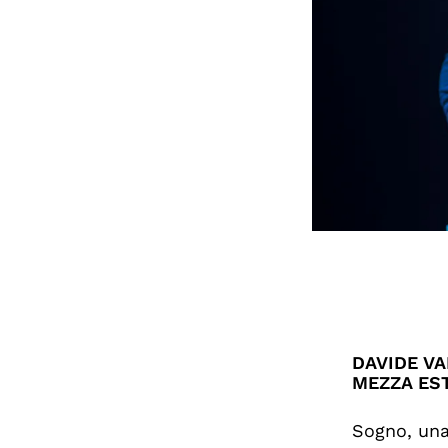
DAVIDE VA
MEZZA EST
Sogno, una