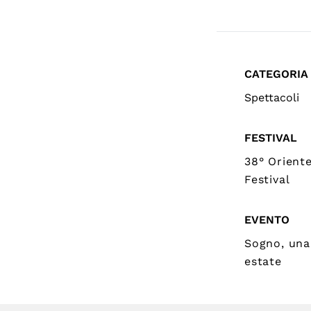
CATEGORIA
Spettacoli
FESTIVAL
38° Orient
Festival
EVENTO
Sogno, una
estate