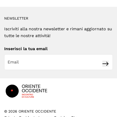
NEWSLETTER
Iscriviti alla nostra newsletter e rimani aggiornato su
tutte le nostre attività!
Inserisci la tua email
Iscrivi
Footer
©
2026
ORIENTE OCCIDENTE