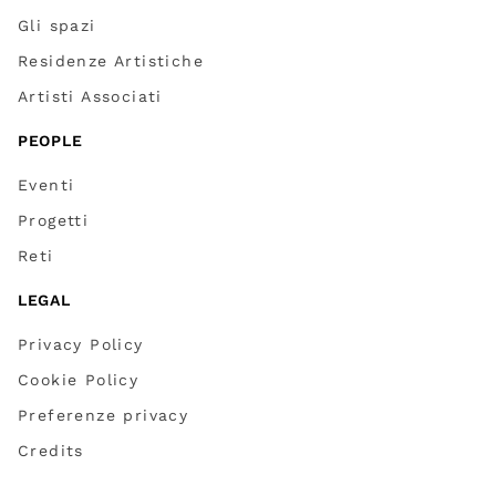
Gli spazi
Residenze Artistiche
Artisti Associati
PEOPLE
Eventi
Progetti
Reti
LEGAL
Privacy Policy
Cookie Policy
Preferenze privacy
Credits