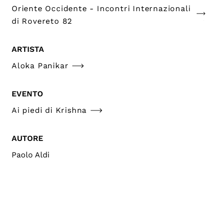
Oriente Occidente - Incontri Internazionali
di Rovereto 82
ARTISTA
Aloka Panikar
EVENTO
Ai piedi di Krishna
AUTORE
Paolo Aldi