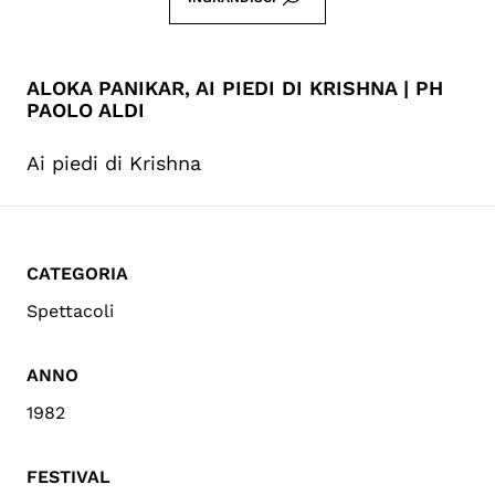
ALOKA PANIKAR, AI PIEDI DI KRISHNA | PH
PAOLO ALDI
Ai piedi di Krishna
CATEGORIA
Spettacoli
ANNO
1982
FESTIVAL