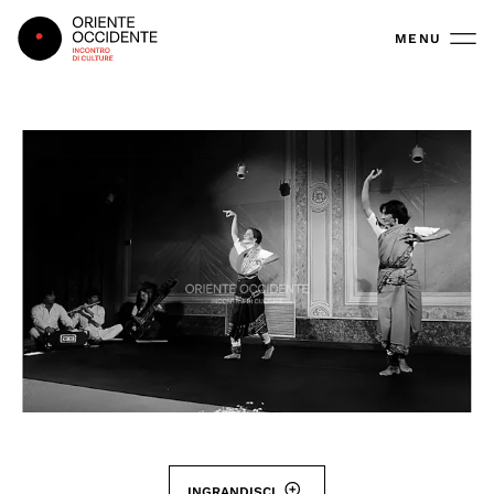
Oriente Occidente
MENU
INGRANDISCI