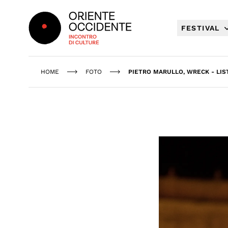
Oriente Occidente
FESTIVAL
HOME
FOTO
PIETRO MARULLO, WRECK - LIS