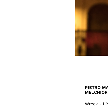
PIETRO MA
MELCHIOR
Wreck - Lis