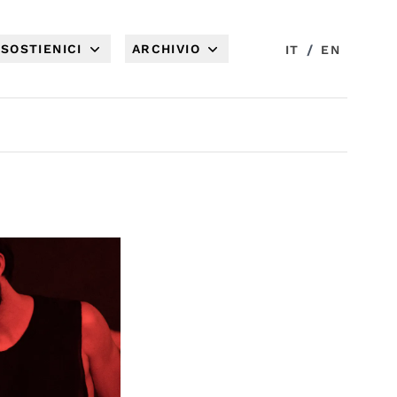
SOSTIENICI
ARCHIVIO
/
IT
EN