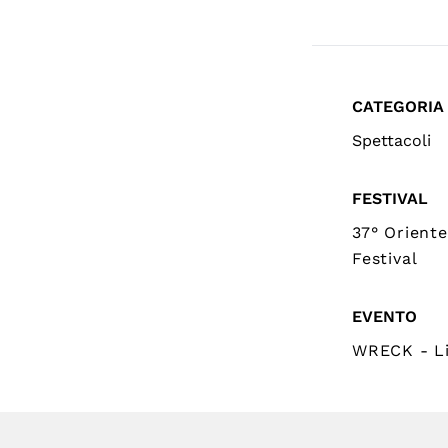
CATEGORIA
Spettacoli
FESTIVAL
37° Orient
Festival
EVENTO
WRECK - Li