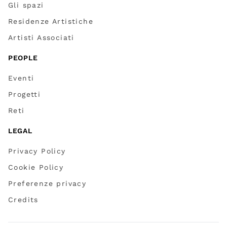
Gli spazi
Residenze Artistiche
Artisti Associati
PEOPLE
Eventi
Progetti
Reti
LEGAL
Privacy Policy
Cookie Policy
Preferenze privacy
Credits