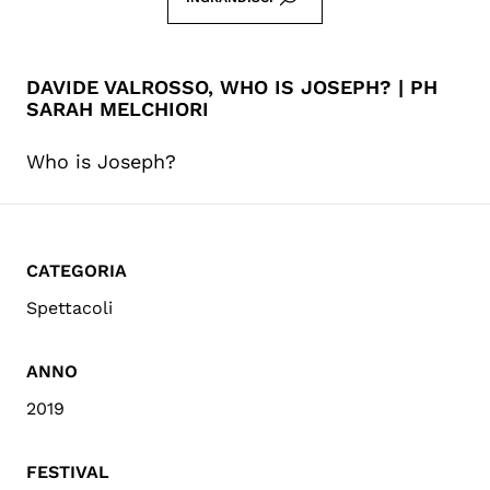
DAVIDE VALROSSO, WHO IS JOSEPH? | PH
SARAH MELCHIORI
Who is Joseph?
CATEGORIA
Spettacoli
ANNO
2019
FESTIVAL