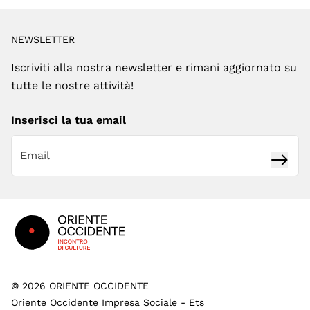
NEWSLETTER
Iscriviti alla nostra newsletter e rimani aggiornato su
tutte le nostre attività!
Inserisci la tua email
Iscrivi
Footer
©
2026
ORIENTE OCCIDENTE
Oriente Occidente Impresa Sociale - Ets