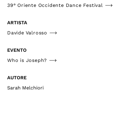
39° Oriente Occidente Dance Festival
ARTISTA
Davide Valrosso
EVENTO
Who is Joseph?
AUTORE
Sarah Melchiori