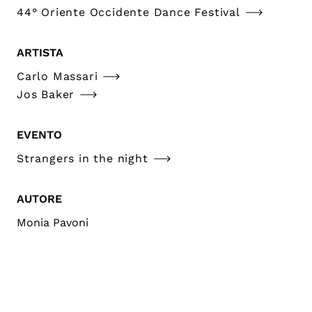
44° Oriente Occidente Dance Festival
ARTISTA
Carlo Massari
Jos Baker
EVENTO
Strangers in the night
AUTORE
Monia Pavoni