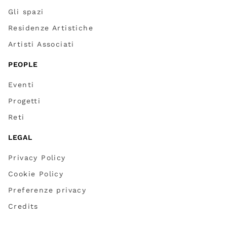
Gli spazi
Residenze Artistiche
Artisti Associati
PEOPLE
Eventi
Progetti
Reti
LEGAL
Privacy Policy
Cookie Policy
Preferenze privacy
Credits