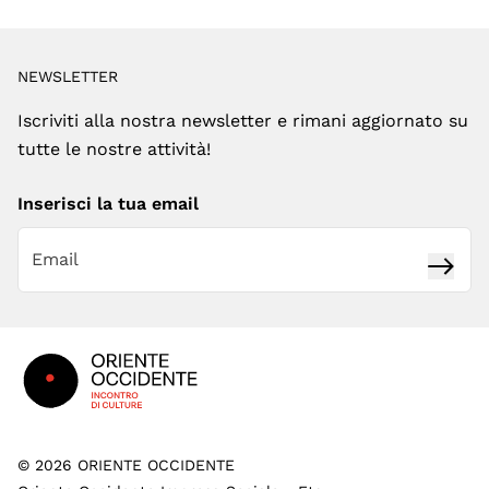
NEWSLETTER
Iscriviti alla nostra newsletter e rimani aggiornato su
tutte le nostre attività!
Inserisci la tua email
Iscrivi
Footer
©
2026
ORIENTE OCCIDENTE