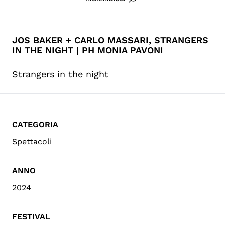
JOS BAKER + CARLO MASSARI, STRANGERS
IN THE NIGHT | PH MONIA PAVONI
Strangers in the night
CATEGORIA
Spettacoli
ANNO
2024
FESTIVAL