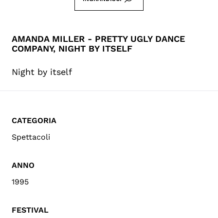
AMANDA MILLER - PRETTY UGLY DANCE
COMPANY, NIGHT BY ITSELF
Night by itself
CATEGORIA
Spettacoli
ANNO
1995
FESTIVAL