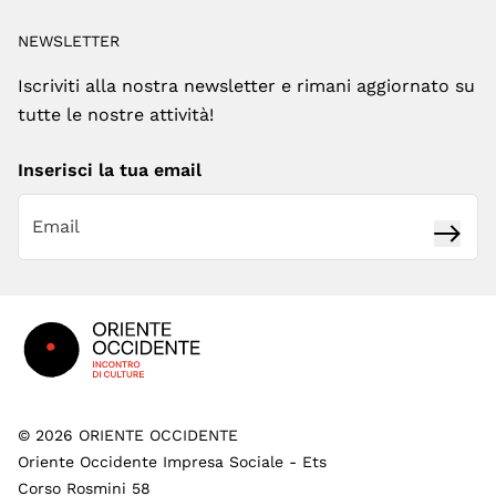
NEWSLETTER
Iscriviti alla nostra newsletter e rimani aggiornato su
tutte le nostre attività!
Inserisci la tua email
Iscrivi
Footer
©
2026
ORIENTE OCCIDENTE
Oriente Occidente Impresa Sociale - Ets
Corso Rosmini 58