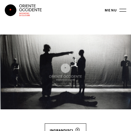
Oriente Occidente
MENU
INGRANDISCI