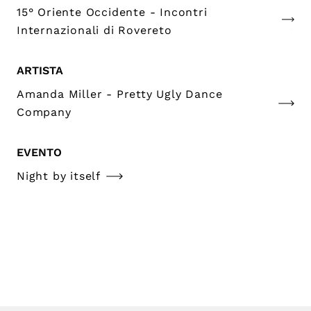
15° Oriente Occidente - Incontri
Internazionali di Rovereto
ARTISTA
Amanda Miller - Pretty Ugly Dance
Company
EVENTO
Night by itself