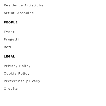
Residenze Artistiche
Artisti Associati
PEOPLE
Eventi
Progetti
Reti
LEGAL
Privacy Policy
Cookie Policy
Preferenze privacy
Credits