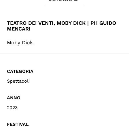
TEATRO DEI VENTI, MOBY DICK | PH GUIDO
MENCARI
Moby Dick
CATEGORIA
Spettacoli
ANNO
2023
FESTIVAL