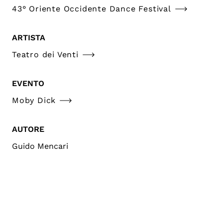
43° Oriente Occidente Dance Festival
ARTISTA
Teatro dei Venti
EVENTO
Moby Dick
AUTORE
Guido Mencari