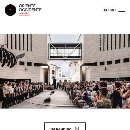
Oriente Occidente
MENU
INGRANDISCI