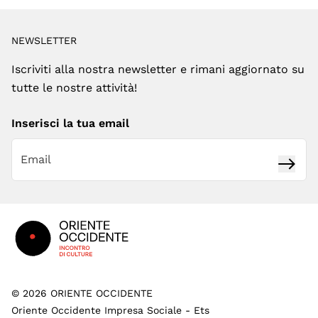
NEWSLETTER
Iscriviti alla nostra newsletter e rimani aggiornato su
tutte le nostre attività!
Inserisci la tua email
Iscrivi
Footer
©
2026
ORIENTE OCCIDENTE
Oriente Occidente Impresa Sociale - Ets