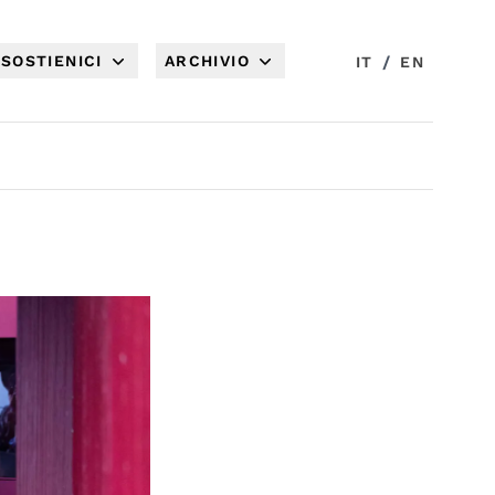
SOSTIENICI
ARCHIVIO
/
IT
EN