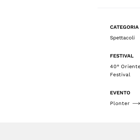
CATEGORIA
Spettacoli
FESTIVAL
40° Orient
Festival
EVENTO
Plonter