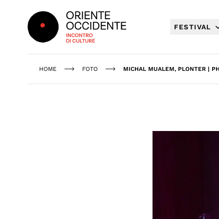
Oriente Occidente
FESTIVAL
HOME
FOTO
MICHAL MUALEM, PLONTER | P