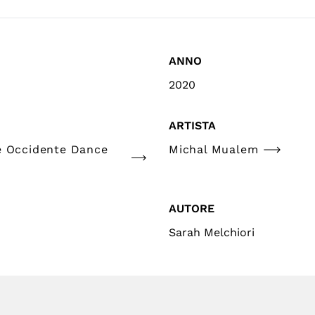
ANNO
2020
ARTISTA
e Occidente Dance
Michal Mualem
AUTORE
Sarah Melchiori