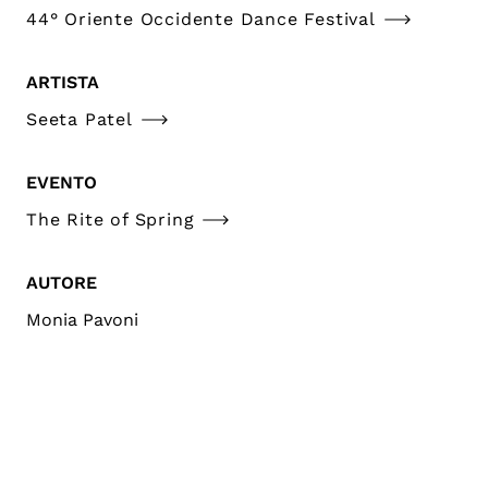
44° Oriente Occidente Dance Festival
ARTISTA
Seeta Patel
EVENTO
The Rite of Spring
AUTORE
Monia Pavoni