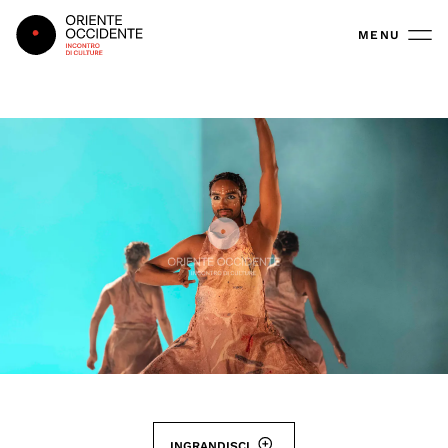
Oriente Occidente
MENU
INGRANDISCI