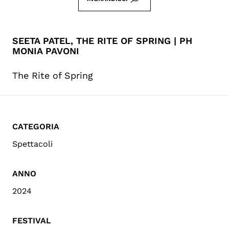
SEETA PATEL, THE RITE OF SPRING | PH
MONIA PAVONI
The Rite of Spring
CATEGORIA
Spettacoli
ANNO
2024
FESTIVAL