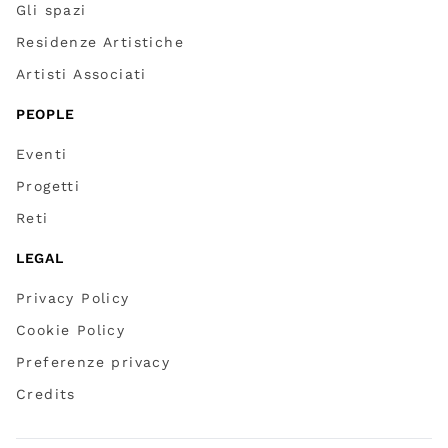
Gli spazi
Residenze Artistiche
Artisti Associati
PEOPLE
Eventi
Progetti
Reti
LEGAL
Privacy Policy
Cookie Policy
Preferenze privacy
Credits