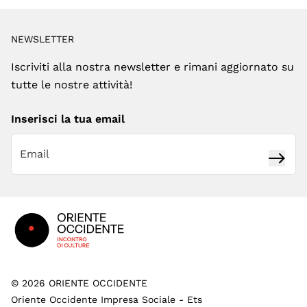
NEWSLETTER
Iscriviti alla nostra newsletter e rimani aggiornato su
tutte le nostre attività!
Inserisci la tua email
Iscrivi
Footer
©
2026
ORIENTE OCCIDENTE
Oriente Occidente Impresa Sociale - Ets