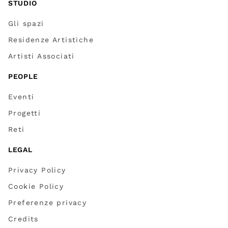
STUDIO
Gli spazi
Residenze Artistiche
Artisti Associati
PEOPLE
Eventi
Progetti
Reti
LEGAL
Privacy Policy
Cookie Policy
Preferenze privacy
Credits