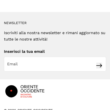
NEWSLETTER
Iscriviti alla nostra newsletter e rimani aggiornato su
tutte le nostre attività!
Inserisci la tua email
Iscrivi
Footer