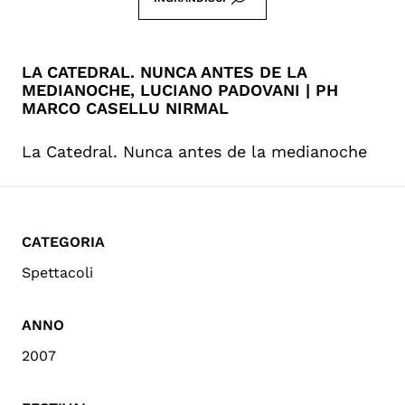
LA CATEDRAL. NUNCA ANTES DE LA
MEDIANOCHE, LUCIANO PADOVANI | PH
MARCO CASELLU NIRMAL
La Catedral. Nunca antes de la medianoche
CATEGORIA
Spettacoli
ANNO
2007