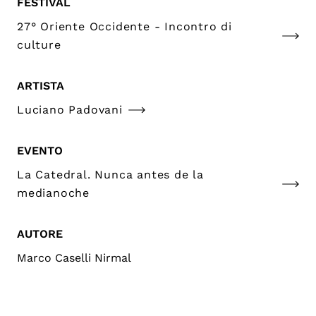
FESTIVAL
27° Oriente Occidente - Incontro di
culture
ARTISTA
Luciano Padovani
EVENTO
La Catedral. Nunca antes de la
medianoche
AUTORE
Marco Caselli Nirmal