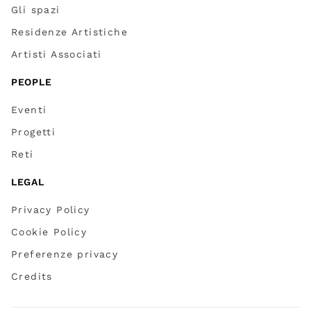
Gli spazi
Residenze Artistiche
Artisti Associati
PEOPLE
Eventi
Progetti
Reti
LEGAL
Privacy Policy
Cookie Policy
Preferenze privacy
Credits