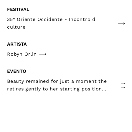
FESTIVAL
35° Oriente Occidente - Incontro di
culture
ARTISTA
Robyn Orlin
EVENTO
Beauty remained for just a moment the
retires gently to her starting position...