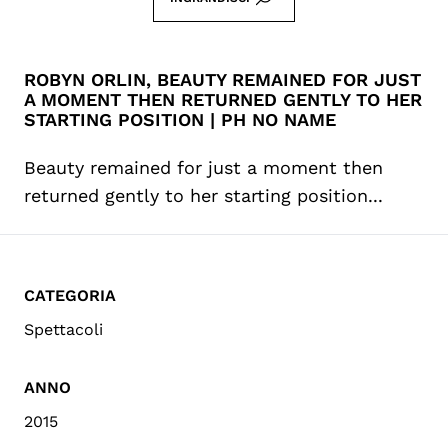
ROBYN ORLIN, BEAUTY REMAINED FOR JUST
A MOMENT THEN RETURNED GENTLY TO HER
STARTING POSITION | PH NO NAME
Beauty remained for just a moment then
returned gently to her starting position...
CATEGORIA
Spettacoli
ANNO
2015