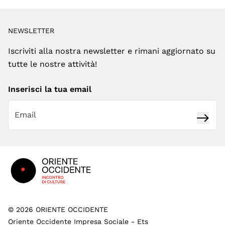
NEWSLETTER
Iscriviti alla nostra newsletter e rimani aggiornato su
tutte le nostre attività!
Inserisci la tua email
Iscrivi
Footer
©
2026
ORIENTE OCCIDENTE
Oriente Occidente Impresa Sociale - Ets