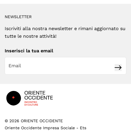
NEWSLETTER
Iscriviti alla nostra newsletter e rimani aggiornato su
tutte le nostre attività!
Inserisci la tua email
Iscrivi
Footer
©
2026
ORIENTE OCCIDENTE
Oriente Occidente Impresa Sociale - Ets