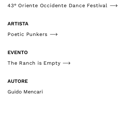
43° Oriente Occidente Dance Festival
ARTISTA
Poetic Punkers
EVENTO
The Ranch is Empty
AUTORE
Guido Mencari