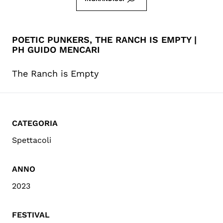
POETIC PUNKERS, THE RANCH IS EMPTY |
PH GUIDO MENCARI
The Ranch is Empty
CATEGORIA
Spettacoli
ANNO
2023
FESTIVAL