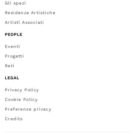
Gli spazi
Residenze Artistiche
Artisti Associati
PEOPLE
Eventi
Progetti
Reti
LEGAL
Privacy Policy
Cookie Policy
Preferenze privacy
Credits