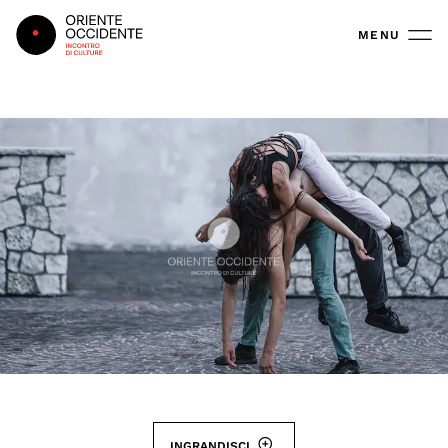
Oriente Occidente
MENU
INGRANDISCI