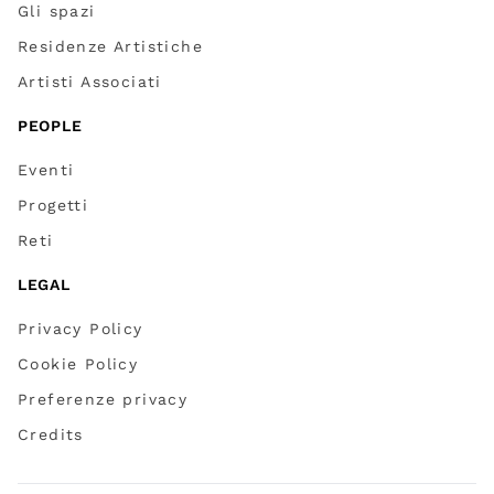
Gli spazi
Residenze Artistiche
Artisti Associati
PEOPLE
Eventi
Progetti
Reti
LEGAL
Privacy Policy
Cookie Policy
Preferenze privacy
Credits