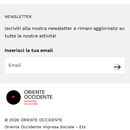
NEWSLETTER
Iscriviti alla nostra newsletter e rimani aggiornato su
tutte le nostre attività!
Inserisci la tua email
Iscrivi
Footer
©
2026
ORIENTE OCCIDENTE
Oriente Occidente Impresa Sociale - Ets