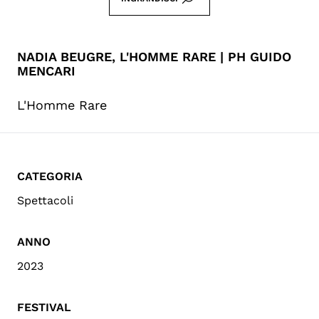
NADIA BEUGRE, L'HOMME RARE | PH GUIDO
MENCARI
L'Homme Rare
CATEGORIA
Spettacoli
ANNO
2023
FESTIVAL