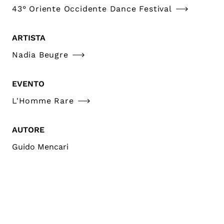
43° Oriente Occidente Dance Festival
ARTISTA
Nadia Beugre
EVENTO
L'Homme Rare
AUTORE
Guido Mencari