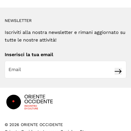
NEWSLETTER
Iscriviti alla nostra newsletter e rimani aggiornato su
tutte le nostre attività!
Inserisci la tua email
Iscrivi
Footer
©
2026
ORIENTE OCCIDENTE