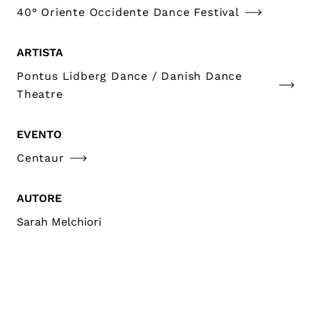
40° Oriente Occidente Dance Festival
ARTISTA
Pontus Lidberg Dance / Danish Dance
Theatre
EVENTO
Centaur
AUTORE
Sarah Melchiori