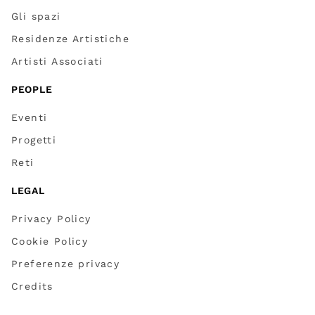
Gli spazi
Residenze Artistiche
Artisti Associati
PEOPLE
Eventi
Progetti
Reti
LEGAL
Privacy Policy
Cookie Policy
Preferenze privacy
Credits