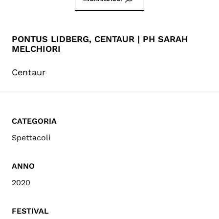
PONTUS LIDBERG, CENTAUR | PH SARAH
MELCHIORI
Centaur
CATEGORIA
Spettacoli
ANNO
2020
FESTIVAL