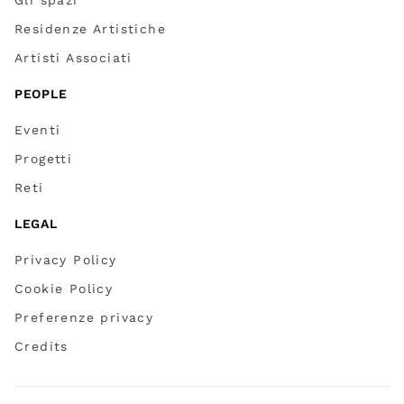
Residenze Artistiche
Artisti Associati
PEOPLE
Eventi
Progetti
Reti
LEGAL
Privacy Policy
Cookie Policy
Preferenze privacy
Credits