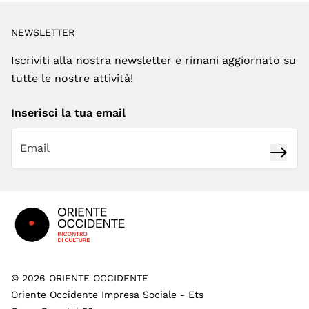
NEWSLETTER
Iscriviti alla nostra newsletter e rimani aggiornato su
tutte le nostre attività!
Inserisci la tua email
Iscrivi
Footer
©
2026
ORIENTE OCCIDENTE
Oriente Occidente Impresa Sociale - Ets