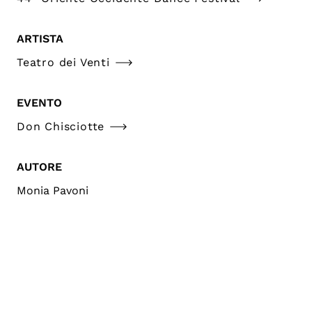
ARTISTA
Teatro dei Venti
EVENTO
Don Chisciotte
AUTORE
Monia Pavoni