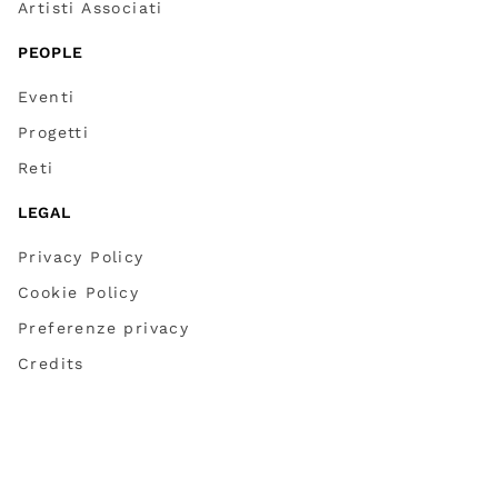
Artisti Associati
PEOPLE
Eventi
Progetti
Reti
LEGAL
Privacy Policy
Cookie Policy
Preferenze privacy
Credits
Partner