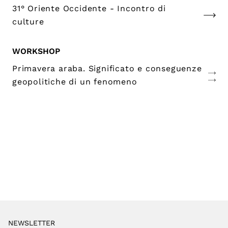
31° Oriente Occidente - Incontro di
culture
WORKSHOP
Primavera araba. Significato e conseguenze
geopolitiche di un fenomeno
NEWSLETTER