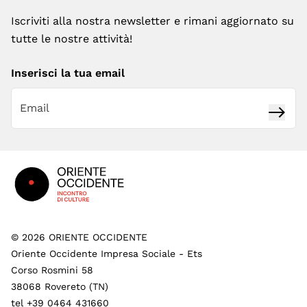
Iscriviti alla nostra newsletter e rimani aggiornato su
tutte le nostre attività!
Inserisci la tua email
Iscrivi
Footer
©
2026
ORIENTE OCCIDENTE
Oriente Occidente Impresa Sociale - Ets
Corso Rosmini 58
38068 Rovereto (TN)
tel +39 0464 431660