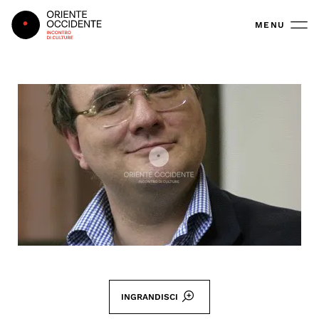
Oriente Occidente
MENU
INGRANDISCI