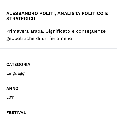
ALESSANDRO POLITI, ANALISTA POLITICO E
STRATEGICO
Primavera araba. Significato e conseguenze
geopolitiche di un fenomeno
CATEGORIA
Linguaggi
ANNO
2011
FESTIVAL