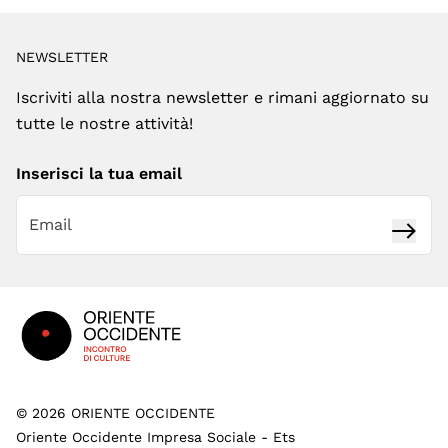
NEWSLETTER
Iscriviti alla nostra newsletter e rimani aggiornato su
tutte le nostre attività!
Inserisci la tua email
Iscrivi
Footer
©
2026
ORIENTE OCCIDENTE
Oriente Occidente Impresa Sociale - Ets