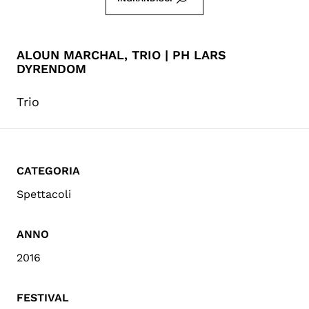
ALOUN MARCHAL, TRIO | PH LARS
DYRENDOM
Trio
CATEGORIA
Spettacoli
ANNO
2016
FESTIVAL