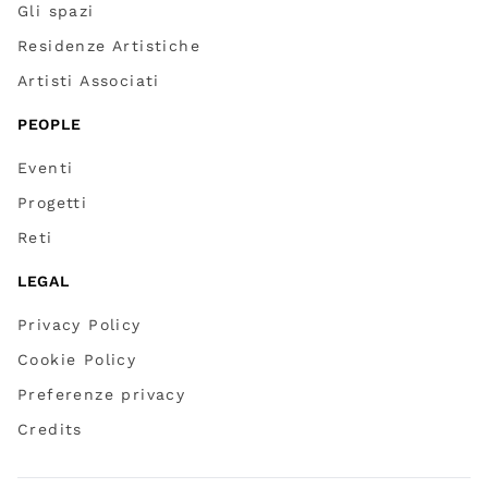
Gli spazi
Residenze Artistiche
Artisti Associati
PEOPLE
Eventi
Progetti
Reti
LEGAL
Privacy Policy
Cookie Policy
Preferenze privacy
Credits