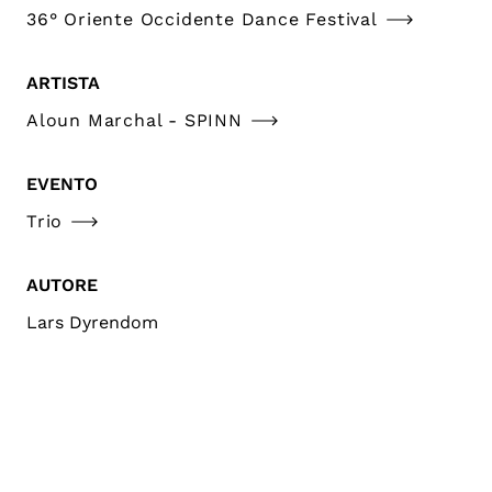
36° Oriente Occidente Dance Festival
ARTISTA
Aloun Marchal - SPINN
EVENTO
Trio
AUTORE
Lars Dyrendom