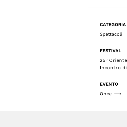
CATEGORIA
Spettacoli
FESTIVAL
25° Orient
Incontro di
EVENTO
Once