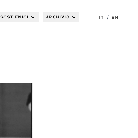
SOSTIENICI
ARCHIVIO
/
IT
EN