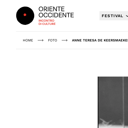
Oriente Occidente
FESTIVAL
HOME
FOTO
ANNE TERESA DE KEERSMAEKER